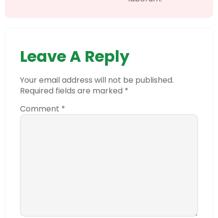
Leave A Reply
Your email address will not be published.
Required fields are marked
*
Comment
*