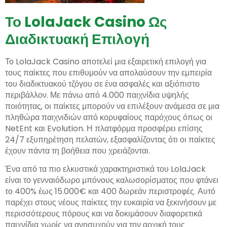
Το LolaJack Casino Ως
Διαδικτυακή Επιλογή
Το LolaJack Casino αποτελεί μια εξαιρετική επιλογή για
τους παίκτες που επιθυμούν να απολαύσουν την εμπειρία
του διαδικτυακού τζόγου σε ένα ασφαλές και αξιόπιστο
περιβάλλον. Με πάνω από 4.000 παιχνίδια υψηλής
ποιότητας, οι παίκτες μπορούν να επιλέξουν ανάμεσα σε μια
πληθώρα παιχνιδιών από κορυφαίους παρόχους όπως οι
NetEnt και Evolution. Η πλατφόρμα προσφέρει επίσης
24/7 εξυπηρέτηση πελατών, εξασφαλίζοντας ότι οι παίκτες
έχουν πάντα τη βοήθεια που χρειάζονται.
Ένα από τα πιο ελκυστικά χαρακτηριστικά του LolaJack
είναι το γενναιόδωρο μπόνους καλωσορίσματος που φτάνει
το 400% έως 15.000€ και 400 δωρεάν περιστροφές. Αυτό
παρέχει στους νέους παίκτες την ευκαιρία να ξεκινήσουν με
περισσότερους πόρους και να δοκιμάσουν διαφορετικά
παιχνίδια χωρίς να ανησυχούν για την αρχική τους