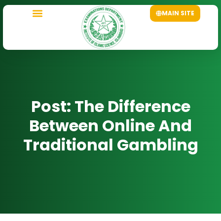
MAIN SITE
Post: The Difference
Between Online And
Traditional Gambling