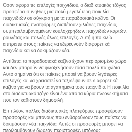
Όσον αφορά τις επιλογές παιχνιδιού, ο διαδικτυακός τζόγος
προσφέρει συνήθως μια πολύ μεγαλύτερη ποικιλία
παιχνιδιών σε σύγκριση με τα παραδοσιακά καζίνο. Οι
διαδικτυακές πλατφόρμες διαθέτουν χιλιάδες παιχνίδια,
συμπεριλαμβανομένων κουλοχέρηδων, παιχνιδιών καρτών,
ρουλέτας και πολλές άλλες επιλογές. Αυτή η ποικιλία
επιτρέπει στους παίκτες να εξερευνούν διαφορετικά
παιχνίδια και να δοκιμάζουν νέα.
Αντίθετα, τα παραδοσιακά καζίνο έχουν περιορισμένο χώρο
και δεν μπορούν να φιλοξενήσουν τόσα πολλά παιχνίδια.
Αυτό σημαίνει ότι οι παίκτες μπορεί να βρουν λιγότερες
επιλογές και να χρειαστεί να ταξιδέψουν σε διαφορετικά
καζίνο για να βρουν τα αγαπημένα τους παιχνίδια. Η ποικιλία
στο διαδικτυακό τζόγο είναι ένα από τα κύρια πλεονεκτήματα
που τον καθιστούν δημοφιλή.
Επιπλέον, πολλές διαδικτυακές πλατφόρμες προσφέρουν
προσφορές και μπόνους που ενθαρρύνουν τους παίκτες να
δοκιμάσουν νέα παιχνίδια. Αυτές οι προσφορές μπορεί να
περιλαμβάνουν δωρεάν περιστροφές, μπόνους