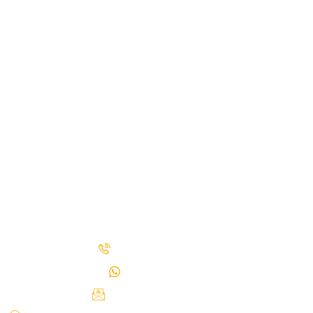
Services
Info Corner
Notifications
Rules of Exams
Forms
Wifaq Position Holders
Online Results
FBISE Position Holders
Certificates Finder
Gold Medalists
Get In Touch
+92 311 6050665
0311 6050665
exams@iisi.edu.pk