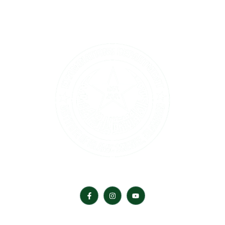
DEPARTMENT OF EXAMINATIONS
IISI