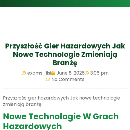
Przyszłość Gier Hazardowych Jak
Nowe Technologie Zmieniają
Branżę
exams_iisi
June 8, 2026
3:06 pm
No Comments
Przyszłość gier hazardowych Jak nowe technologie
zmieniają branżę
Nowe Technologie W Grach
Hazardowych