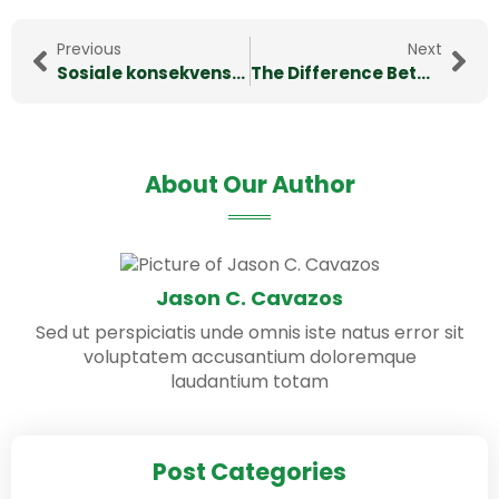
Previous
Next
Sosiale konsekvenser av pengespill i dagens samfunn
The Difference Between Online and Traditional Gambling
About Our Author
Jason C. Cavazos
Sed ut perspiciatis unde omnis iste natus error sit
voluptatem accusantium doloremque
laudantium totam
Post Categories