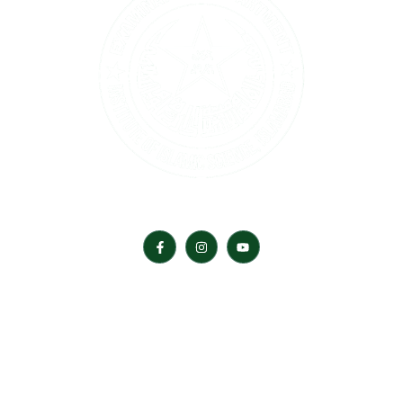
DEPARTMENT OF EXAMINATIONS
IISI
Services
Info Corner
Notifications
Rules of Exams