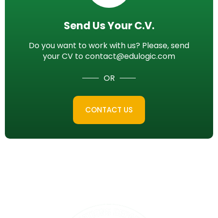
Send Us Your C.V.
Do you want to work with us? Please, send
your CV to
contact@edulogic.com
OR
CONTACT US