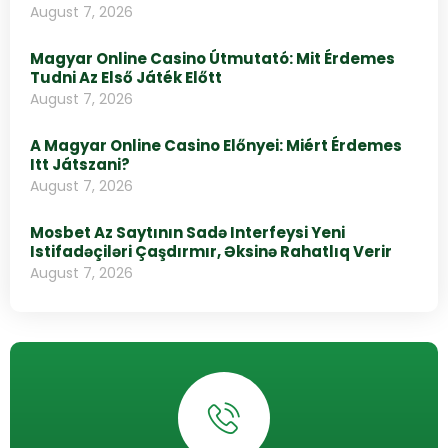
August 7, 2026
Magyar Online Casino Útmutató: Mit Érdemes
Tudni Az Első Játék Előtt
August 7, 2026
A Magyar Online Casino Előnyei: Miért Érdemes
Itt Játszani?
August 7, 2026
Mosbet Az Saytının Sadə Interfeysi Yeni
Istifadəçiləri Çaşdırmır, Əksinə Rahatlıq Verir
August 7, 2026