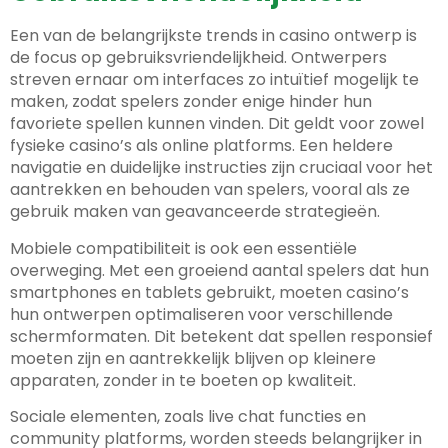
Een van de belangrijkste trends in casino ontwerp is
de focus op gebruiksvriendelijkheid. Ontwerpers
streven ernaar om interfaces zo intuïtief mogelijk te
maken, zodat spelers zonder enige hinder hun
favoriete spellen kunnen vinden. Dit geldt voor zowel
fysieke casino’s als online platforms. Een heldere
navigatie en duidelijke instructies zijn cruciaal voor het
aantrekken en behouden van spelers, vooral als ze
gebruik maken van geavanceerde strategieën.
Mobiele compatibiliteit is ook een essentiële
overweging. Met een groeiend aantal spelers dat hun
smartphones en tablets gebruikt, moeten casino’s
hun ontwerpen optimaliseren voor verschillende
schermformaten. Dit betekent dat spellen responsief
moeten zijn en aantrekkelijk blijven op kleinere
apparaten, zonder in te boeten op kwaliteit.
Sociale elementen, zoals live chat functies en
community platforms, worden steeds belangrijker in