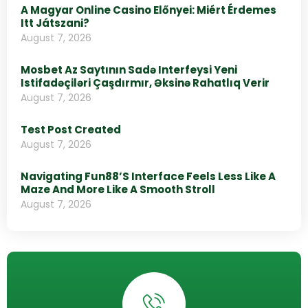
A Magyar Online Casino Előnyei: Miért Érdemes
Itt Játszani?
August 7, 2026
Mosbet Az Saytının Sadə Interfeysi Yeni
Istifadəçiləri Çaşdırmır, Əksinə Rahatlıq Verir
August 7, 2026
Test Post Created
August 7, 2026
Navigating Fun88’s Interface Feels Less Like A
Maze And More Like A Smooth Stroll
August 7, 2026