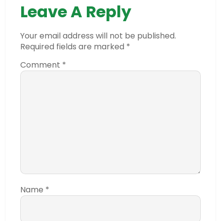
Leave A Reply
Your email address will not be published.
Required fields are marked
*
Comment
*
Name
*