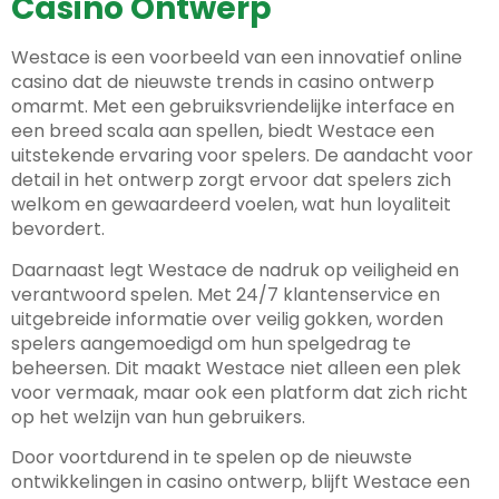
Casino Ontwerp
Westace is een voorbeeld van een innovatief online
casino dat de nieuwste trends in casino ontwerp
omarmt. Met een gebruiksvriendelijke interface en
een breed scala aan spellen, biedt Westace een
uitstekende ervaring voor spelers. De aandacht voor
detail in het ontwerp zorgt ervoor dat spelers zich
welkom en gewaardeerd voelen, wat hun loyaliteit
bevordert.
Daarnaast legt Westace de nadruk op veiligheid en
verantwoord spelen. Met 24/7 klantenservice en
uitgebreide informatie over veilig gokken, worden
spelers aangemoedigd om hun spelgedrag te
beheersen. Dit maakt Westace niet alleen een plek
voor vermaak, maar ook een platform dat zich richt
op het welzijn van hun gebruikers.
Door voortdurend in te spelen op de nieuwste
ontwikkelingen in casino ontwerp, blijft Westace een