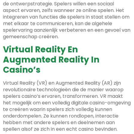
de ontwerpstrategie. Spelers willen een sociaal
aspect ervaren, zelfs wanneer ze online spelen. Het
integreren van functies die spelers in staat stellen om
met elkaar te communiceren, kan de algehele
spelervaring aanzienlijk verbeteren en een gevoel van
gemeenschap creëren.
Virtual Reality En
Augmented Reality In
Casino’s
Virtual Reality (VR) en Augmented Reality (AR) zijn
revolutionaire technologieën die de manier waarop
spelers casino’s ervaren, transformeren. VR maakt
het mogelijk om een volledig digitale casino-omgeving
te creëren waarin spelers zich volledig kunnen
onderdompelen. Ze kunnen rondlopen, interactie
hebben met andere spelers en deelnemen aan
spellen alsof ze zich in een echt casino bevinden.