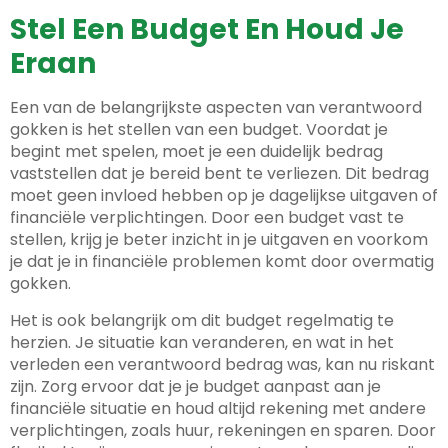
Stel Een Budget En Houd Je
Eraan
Een van de belangrijkste aspecten van verantwoord
gokken is het stellen van een budget. Voordat je
begint met spelen, moet je een duidelijk bedrag
vaststellen dat je bereid bent te verliezen. Dit bedrag
moet geen invloed hebben op je dagelijkse uitgaven of
financiële verplichtingen. Door een budget vast te
stellen, krijg je beter inzicht in je uitgaven en voorkom
je dat je in financiële problemen komt door overmatig
gokken.
Het is ook belangrijk om dit budget regelmatig te
herzien. Je situatie kan veranderen, en wat in het
verleden een verantwoord bedrag was, kan nu riskant
zijn. Zorg ervoor dat je je budget aanpast aan je
financiële situatie en houd altijd rekening met andere
verplichtingen, zoals huur, rekeningen en sparen. Door