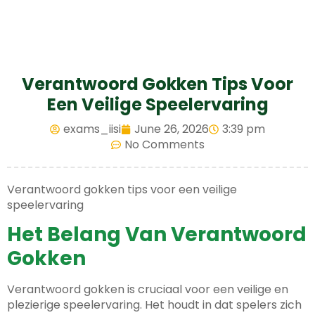
Verantwoord Gokken Tips Voor
Een Veilige Speelervaring
exams_iisi
June 26, 2026
3:39 pm
No Comments
Verantwoord gokken tips voor een veilige
speelervaring
Het Belang Van Verantwoord
Gokken
Verantwoord gokken is cruciaal voor een veilige en
plezierige speelervaring. Het houdt in dat spelers zich