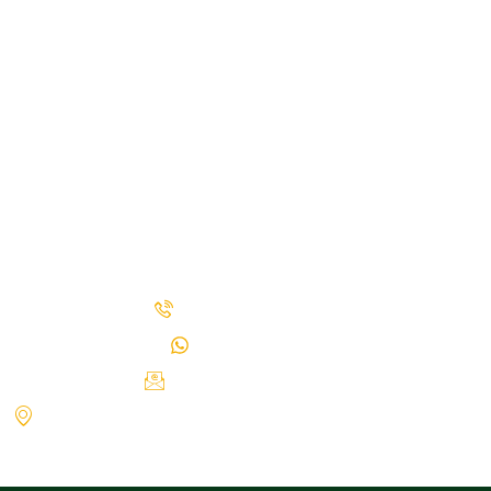
Notifications
Rules of Exams
Forms
Wifaq Position Holders
Online Results
FBISE Position Holders
Certificates Finder
Gold Medalists
Get In Touch
+92 311 6050665
0311 6050665
exams@iisi.edu.pk
Department of Examinations, IISI, Wadi-e-
ilm, Toll Plaza, main Murree Rd, Islamabad