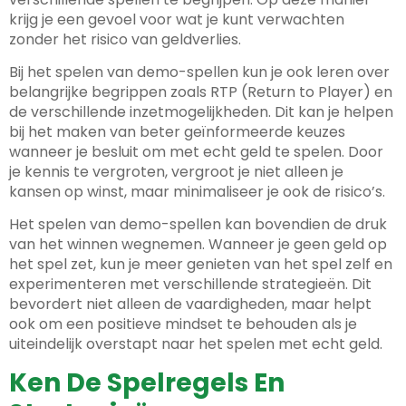
krijg je een gevoel voor wat je kunt verwachten
zonder het risico van geldverlies.
Bij het spelen van demo-spellen kun je ook leren over
belangrijke begrippen zoals RTP (Return to Player) en
de verschillende inzetmogelijkheden. Dit kan je helpen
bij het maken van beter geïnformeerde keuzes
wanneer je besluit om met echt geld te spelen. Door
je kennis te vergroten, vergroot je niet alleen je
kansen op winst, maar minimaliseer je ook de risico’s.
Het spelen van demo-spellen kan bovendien de druk
van het winnen wegnemen. Wanneer je geen geld op
het spel zet, kun je meer genieten van het spel zelf en
experimenteren met verschillende strategieën. Dit
bevordert niet alleen de vaardigheden, maar helpt
ook om een positieve mindset te behouden als je
uiteindelijk overstapt naar het spelen met echt geld.
Ken De Spelregels En