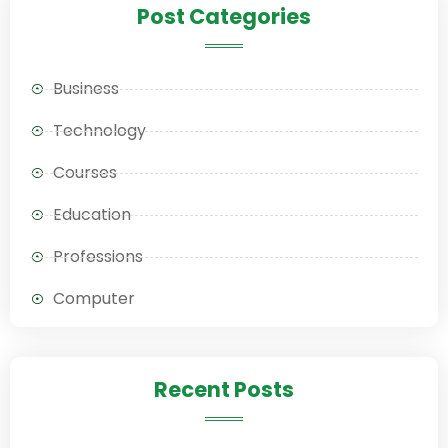
Post Categories
Business
Technology
Courses
Education
Professions
Computer
Recent Posts