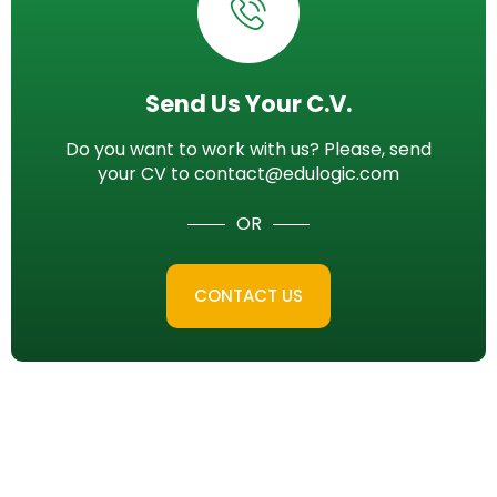
Send Us Your C.V.
Do you want to work with us? Please, send
your CV to
contact@edulogic.com
OR
CONTACT US