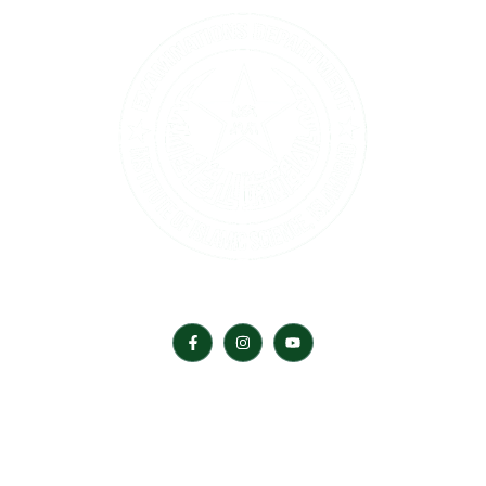
DEPARTMENT OF EXAMINATIONS
IISI
Services
Info Corner