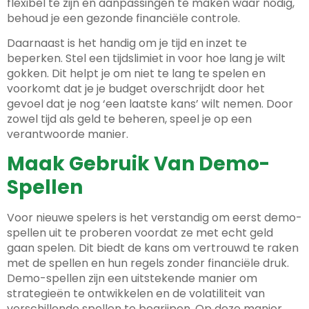
flexibel te zijn en aanpassingen te maken waar nodig,
behoud je een gezonde financiële controle.
Daarnaast is het handig om je tijd en inzet te
beperken. Stel een tijdslimiet in voor hoe lang je wilt
gokken. Dit helpt je om niet te lang te spelen en
voorkomt dat je je budget overschrijdt door het
gevoel dat je nog ‘een laatste kans’ wilt nemen. Door
zowel tijd als geld te beheren, speel je op een
verantwoorde manier.
Maak Gebruik Van Demo-
Spellen
Voor nieuwe spelers is het verstandig om eerst demo-
spellen uit te proberen voordat ze met echt geld
gaan spelen. Dit biedt de kans om vertrouwd te raken
met de spellen en hun regels zonder financiële druk.
Demo-spellen zijn een uitstekende manier om
strategieën te ontwikkelen en de volatiliteit van
verschillende spellen te begrijpen. Op deze manier