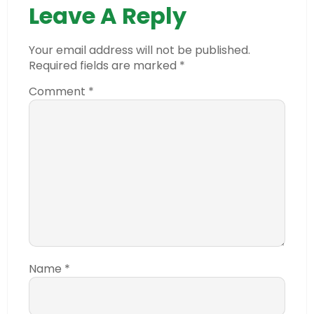
Leave A Reply
Your email address will not be published.
Required fields are marked
*
Comment
*
Name
*