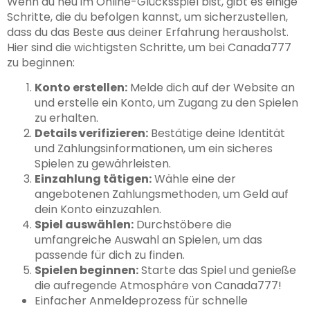
Wenn du neu im Online-Glücksspiel bist, gibt es einige
Schritte, die du befolgen kannst, um sicherzustellen,
dass du das Beste aus deiner Erfahrung herausholst.
Hier sind die wichtigsten Schritte, um bei Canada777
zu beginnen:
Konto erstellen:
Melde dich auf der Website an
und erstelle ein Konto, um Zugang zu den Spielen
zu erhalten.
Details verifizieren:
Bestätige deine Identität
und Zahlungsinformationen, um ein sicheres
Spielen zu gewährleisten.
Einzahlung tätigen:
Wähle eine der
angebotenen Zahlungsmethoden, um Geld auf
dein Konto einzuzahlen.
Spiel auswählen:
Durchstöbere die
umfangreiche Auswahl an Spielen, um das
passende für dich zu finden.
Spielen beginnen:
Starte das Spiel und genieße
die aufregende Atmosphäre von Canada777!
Einfacher Anmeldeprozess für schnelle