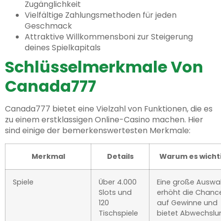
Zugänglichkeit
Vielfältige Zahlungsmethoden für jeden
Geschmack
Attraktive Willkommensboni zur Steigerung
deines Spielkapitals
Schlüsselmerkmale Von
Canada777
Canada777 bietet eine Vielzahl von Funktionen, die es
zu einem erstklassigen Online-Casino machen. Hier
sind einige der bemerkenswertesten Merkmale:
Merkmal
Details
Warum es wichti
Spiele
Über 4.000
Eine große Auswa
Slots und
erhöht die Chanc
120
auf Gewinne und
Tischspiele
bietet Abwechslu