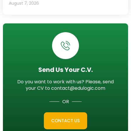
August 7, 2026
Send Us Your C.V.
Do you want to work with us? Please, send
your CV to
contact@edulogic.com
OR
CONTACT US