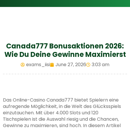
Canada777 Bonusaktionen 2026:
Wie Du Deine Gewinne Maximierst
exams_iisi
June 27, 2026
3:03 am
Das Online-Casino Canada777 bietet Spielern eine
aufregende Möglichkeit, in die Welt des Glücksspiels
einzutauchen. Mit über 4.000 Slots und 120
Tischspielen ist die Auswahl riesig und die Chancen,
Gewinne zu maximieren, sind hoch. In diesem Artikel