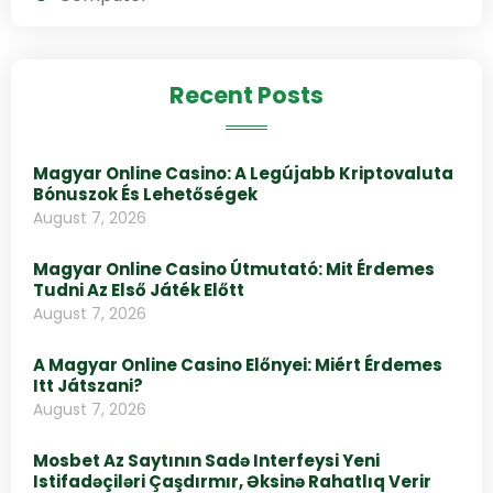
Recent Posts
Magyar Online Casino: A Legújabb Kriptovaluta
Bónuszok És Lehetőségek
August 7, 2026
Magyar Online Casino Útmutató: Mit Érdemes
Tudni Az Első Játék Előtt
August 7, 2026
A Magyar Online Casino Előnyei: Miért Érdemes
Itt Játszani?
August 7, 2026
Mosbet Az Saytının Sadə Interfeysi Yeni
Istifadəçiləri Çaşdırmır, Əksinə Rahatlıq Verir