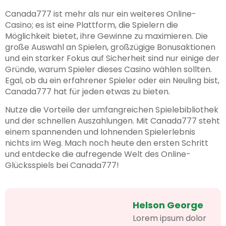
Canada777 ist mehr als nur ein weiteres Online-
Casino; es ist eine Plattform, die Spielern die
Möglichkeit bietet, ihre Gewinne zu maximieren. Die
große Auswahl an Spielen, großzügige Bonusaktionen
und ein starker Fokus auf Sicherheit sind nur einige der
Gründe, warum Spieler dieses Casino wählen sollten.
Egal, ob du ein erfahrener Spieler oder ein Neuling bist,
Canada777 hat für jeden etwas zu bieten.
Nutze die Vorteile der umfangreichen Spielebibliothek
und der schnellen Auszahlungen. Mit Canada777 steht
einem spannenden und lohnenden Spielerlebnis
nichts im Weg. Mach noch heute den ersten Schritt
und entdecke die aufregende Welt des Online-
Glücksspiels bei Canada777!
Helson George
Lorem ipsum dolor