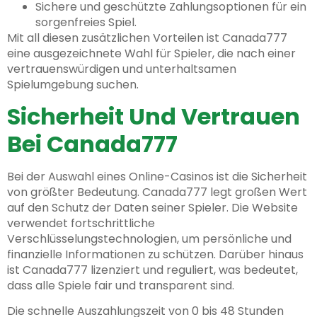
Sichere und geschützte Zahlungsoptionen für ein
sorgenfreies Spiel.
Mit all diesen zusätzlichen Vorteilen ist Canada777
eine ausgezeichnete Wahl für Spieler, die nach einer
vertrauenswürdigen und unterhaltsamen
Spielumgebung suchen.
Sicherheit Und Vertrauen
Bei Canada777
Bei der Auswahl eines Online-Casinos ist die Sicherheit
von größter Bedeutung. Canada777 legt großen Wert
auf den Schutz der Daten seiner Spieler. Die Website
verwendet fortschrittliche
Verschlüsselungstechnologien, um persönliche und
finanzielle Informationen zu schützen. Darüber hinaus
ist Canada777 lizenziert und reguliert, was bedeutet,
dass alle Spiele fair und transparent sind.
Die schnelle Auszahlungszeit von 0 bis 48 Stunden