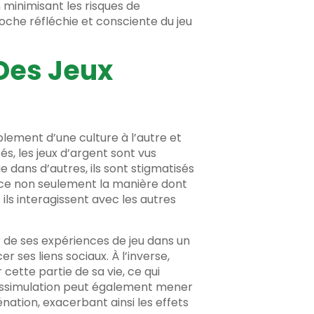
 minimisant les risques de
che réfléchie et consciente du jeu
 Des Jeux
blement d’une culture à l’autre et
, les jeux d’argent sont vus
dans d’autres, ils sont stigmatisés
nce non seulement la manière dont
ils interagissent avec les autres
er de ses expériences de jeu dans un
 ses liens sociaux. À l’inverse,
 cette partie de sa vie, ce qui
 dissimulation peut également mener
nation, exacerbant ainsi les effets