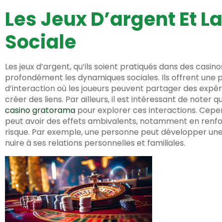
Les Jeux D’argent Et 
Sociale
Les jeux d’argent, qu’ils soient pratiqués dans des casin
profondément les dynamiques sociales. Ils offrent une
d’interaction où les joueurs peuvent partager des expé
créer des liens. Par ailleurs, il est intéressant de noter
casino gratorama
pour explorer ces interactions. Cepen
peut avoir des effets ambivalents, notamment en ren
risque. Par exemple, une personne peut développer une
nuire à ses relations personnelles et familiales.