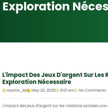
Exploration Néces
L'impact Des Jeux D'argent Sur Les 
Exploration Nécessaire
exams_iisi
May 20, 2026
6:10 am
No Comments
L'impact des jeux d'argent sur les relations sociales un