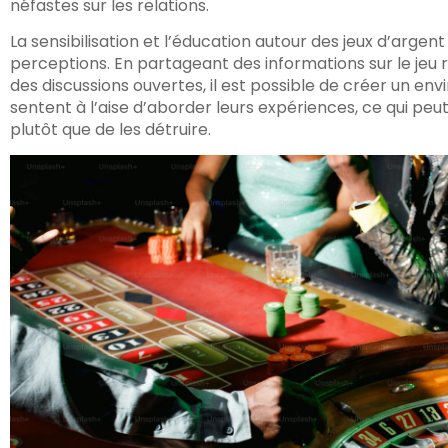
néfastes sur les relations.
La sensibilisation et l’éducation autour des jeux d’argen
perceptions. En partageant des informations sur le je
des discussions ouvertes, il est possible de créer un en
sentent à l’aise d’aborder leurs expériences, ce qui peut
plutôt que de les détruire.