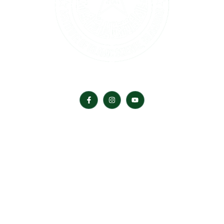
DEPARTMENT OF EXAMINATIONS
IISI
Services
Info Corner
Notifications
Rules of Exams
Forms
Wifaq Position Holders
Online Results
FBISE Position Holders