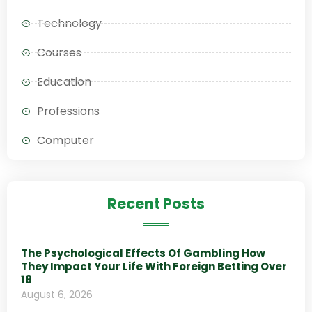
Technology
Courses
Education
Professions
Computer
Recent Posts
The Psychological Effects Of Gambling How
They Impact Your Life With Foreign Betting Over
18
August 6, 2026