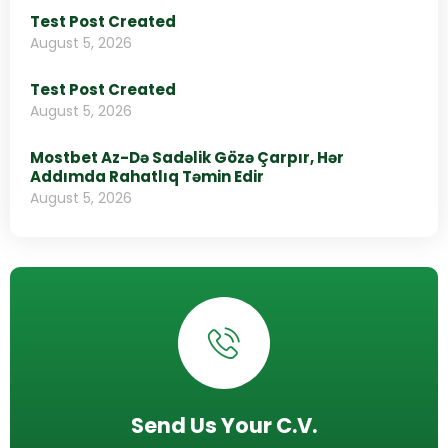
Test Post Created
August 5, 2026
Test Post Created
August 5, 2026
Mostbet Az-Də Sadəlik Gözə Çarpır, Hər
Addımda Rahatlıq Təmin Edir
August 5, 2026
Send Us Your C.V.