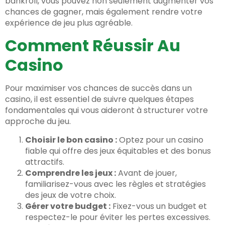
bankroll, vous pouvez non seulement augmenter vos
chances de gagner, mais également rendre votre
expérience de jeu plus agréable.
Comment Réussir Au
Casino
Pour maximiser vos chances de succès dans un
casino, il est essentiel de suivre quelques étapes
fondamentales qui vous aideront à structurer votre
approche du jeu.
Choisir le bon casino :
Optez pour un casino
fiable qui offre des jeux équitables et des bonus
attractifs.
Comprendre les jeux :
Avant de jouer,
familiarisez-vous avec les règles et stratégies
des jeux de votre choix.
Gérer votre budget :
Fixez-vous un budget et
respectez-le pour éviter les pertes excessives.