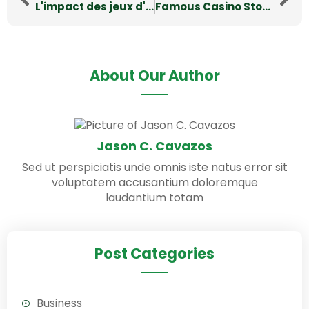
L'impact des jeux d'argent sur les relations sociales une exploration nécessaire
Famous Casino Stories: Legendary Moments That Shook the Gambling World at Leon
About Our Author
Jason C. Cavazos
Sed ut perspiciatis unde omnis iste natus error sit
voluptatem accusantium doloremque
laudantium totam
Post Categories
Business