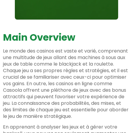
Main Overview
Le monde des casinos est vaste et varié, comprenant
une multitude de jeux allant des machines à sous aux
jeux de table comme le blackjack et la roulette.
Chaque jeu a ses propres règles et stratégies, et il est
crucial de se familiariser avec ceux-ci pour optimiser
vos gains. En outre, les casinos en ligne comme
Casoola offrent une pléthore de jeux avec des bonus
attractifs qui peuvent favoriser votre expérience de
jeu. La connaissance des probabilités, des mises, et
des limites de chaque jeu est essentielle pour aborder
le jeu de manière stratégique.
En apprenant à analyser les jeux et à gérer votre