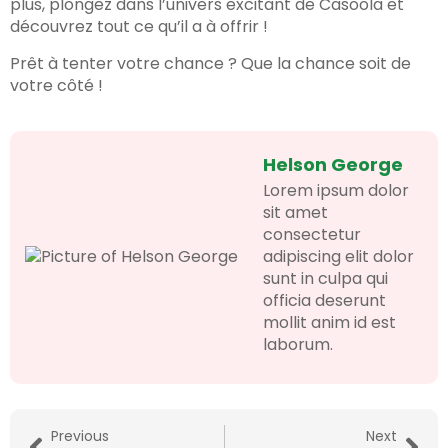
plus, plongez dans l’univers excitant de Casoola et
découvrez tout ce qu’il a à offrir !
Prêt à tenter votre chance ? Que la chance soit de
votre côté !
Helson George
Lorem ipsum dolor
sit amet
consectetur
adipiscing elit dolor
sunt in culpa qui
officia deserunt
mollit anim id est
laborum.
Previous
Next