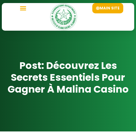
MAIN SITE
Post: Découvrez Les
Secrets Essentiels Pour
Gagner À Malina Casino