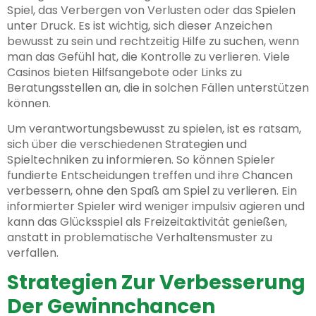
Spiel, das Verbergen von Verlusten oder das Spielen
unter Druck. Es ist wichtig, sich dieser Anzeichen
bewusst zu sein und rechtzeitig Hilfe zu suchen, wenn
man das Gefühl hat, die Kontrolle zu verlieren. Viele
Casinos bieten Hilfsangebote oder Links zu
Beratungsstellen an, die in solchen Fällen unterstützen
können.
Um verantwortungsbewusst zu spielen, ist es ratsam,
sich über die verschiedenen Strategien und
Spieltechniken zu informieren. So können Spieler
fundierte Entscheidungen treffen und ihre Chancen
verbessern, ohne den Spaß am Spiel zu verlieren. Ein
informierter Spieler wird weniger impulsiv agieren und
kann das Glücksspiel als Freizeitaktivität genießen,
anstatt in problematische Verhaltensmuster zu
verfallen.
Strategien Zur Verbesserung
Der Gewinnchancen