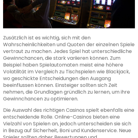
Zusätzlich ist es wichtig, sich mit den
Wahrscheinlichkeiten und Quoten der einzelnen Spiele
vertraut zu machen. Jedes Spiel hat unterschiedliche
Gewinnchancen, die stark variieren können. Zum
Beispiel haben Spielautomaten meist eine höhere
Volatilität im Vergleich zu Tischspielen wie Blackjack,
wo geschickte Entscheidungen den Ausgang
beeinflussen können. Einsteiger sollten sich Zeit
nehmen, die Grundlagen gründlich zu lernen, um ihre
Gewinnchancen zu optimieren.
Die Auswahl des richtigen Casinos spielt ebenfalls eine
entscheidende Rolle. Online-Casinos bieten eine
Vielzahl von Spielen an, jedoch unterscheiden sie sich
in Bezug auf Sicherheit, Boni und Kundenservice. Neue
Spieler sollten daher Bewertungen und