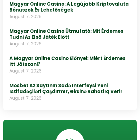
Magyar Online Casino: A Legújabb Kriptovaluta
Bónuszok És Lehetőségek
August 7, 2026
Magyar Online Casino Útmutató: Mit Érdemes
Tudni Az Első Játék Előtt
August 7, 2026
A Magyar Online Casino Előnyei: Miért Érdemes
Itt Játszani?
August 7, 2026
Mosbet Az Saytının Sadə Interfeysi Yeni
Istifadəçiləri Çaşdırmır, Əksinə Rahatlıq Verir
August 7, 2026