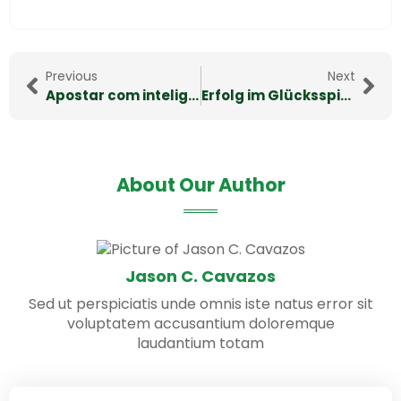
Previous
Next
Apostar com inteligência guia avançado para dominar o jogo
Erfolg im Glücksspiel Ein umfassender Leitfaden für Fortgeschrittene
About Our Author
Jason C. Cavazos
Sed ut perspiciatis unde omnis iste natus error sit
voluptatem accusantium doloremque
laudantium totam