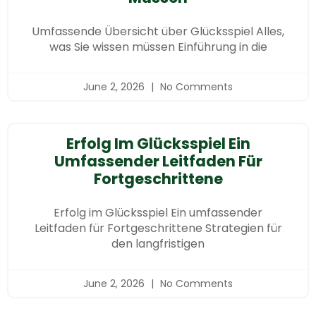
Umfassende Übersicht über Glücksspiel Alles,
was Sie wissen müssen Einführung in die
June 2, 2026
No Comments
Erfolg Im Glücksspiel Ein
Umfassender Leitfaden Für
Fortgeschrittene
Erfolg im Glücksspiel Ein umfassender
Leitfaden für Fortgeschrittene Strategien für
den langfristigen
June 2, 2026
No Comments