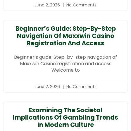
June 2, 2026
No Comments
Beginner’s Guide: Step-By-Step
Navigation Of Maxxwin Casino
Registration And Access
Beginner’s guide: Step-by-step navigation of
Maxxwin Casino registration and access
Welcome to
June 2, 2026
No Comments
Examining The Societal
Implications Of Gambling Trends
In Modern Culture