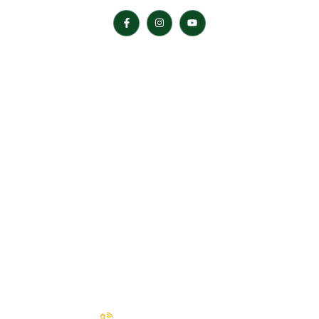
Services
Info Corner
Notifications
Rules of Exams
Forms
Wifaq Position Holders
Online Results
FBISE Position Holders
Certificates Finder
Gold Medalists
Get In Touch