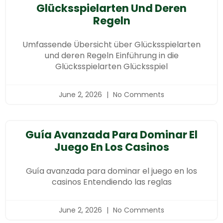
Glücksspielarten Und Deren
Regeln
Umfassende Übersicht über Glücksspielarten
und deren Regeln Einführung in die
Glücksspielarten Glücksspiel
June 2, 2026
No Comments
Guía Avanzada Para Dominar El
Juego En Los Casinos
Guía avanzada para dominar el juego en los
casinos Entendiendo las reglas
June 2, 2026
No Comments