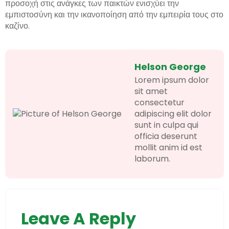
προσοχή στις ανάγκες των παικτών ενισχύει την
εμπιστοσύνη και την ικανοποίηση από την εμπειρία τους στο
καζίνο.
Helson George
Lorem ipsum dolor
sit amet
consectetur
adipiscing elit dolor
sunt in culpa qui
officia deserunt
mollit anim id est
laborum.
Leave A Reply