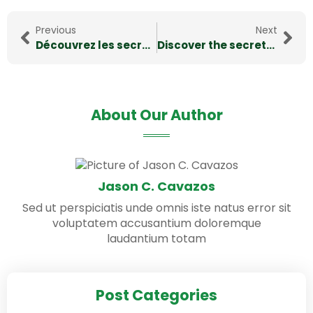
Previous
Next
Découvrez les secrets essentiels pour gagner à Malina Casino
Discover the secrets of gaming: Fruit Cocktail and its impressive return rates El mundo de los casinos ha experimentado
About Our Author
Jason C. Cavazos
Sed ut perspiciatis unde omnis iste natus error sit
voluptatem accusantium doloremque
laudantium totam
Post Categories