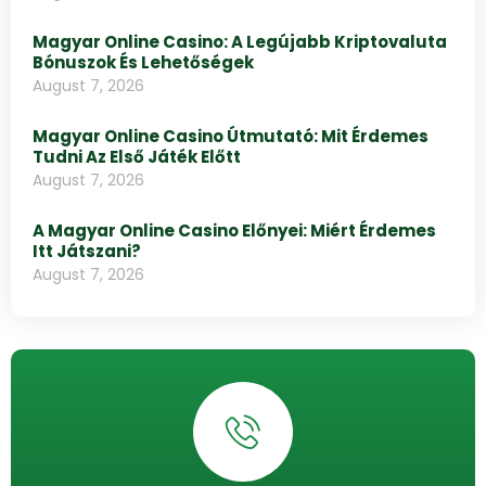
Magyar Online Casino: A Legújabb Kriptovaluta
Bónuszok És Lehetőségek
August 7, 2026
Magyar Online Casino Útmutató: Mit Érdemes
Tudni Az Első Játék Előtt
August 7, 2026
A Magyar Online Casino Előnyei: Miért Érdemes
Itt Játszani?
August 7, 2026