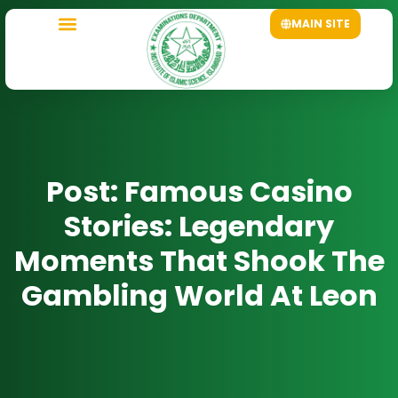
MAIN SITE
Post: Famous Casino
Stories: Legendary
Moments That Shook The
Gambling World At Leon