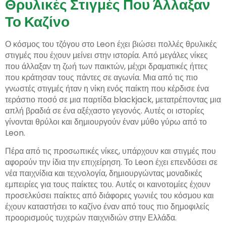
Θρυλικές Στιγμές Που Άλλαξαν
Το Καζίνο
Ο κόσμος του τζόγου στο Leon έχει βιώσει πολλές θρυλικές
στιγμές που έχουν μείνει στην ιστορία. Από μεγάλες νίκες
που άλλαξαν τη ζωή των παικτών, μέχρι δραματικές ήττες
που κράτησαν τους πάντες σε αγωνία. Μια από τις πιο
γνωστές στιγμές ήταν η νίκη ενός παίκτη που κέρδισε ένα
τεράστιο ποσό σε μια παρτίδα blackjack, μετατρέποντας μια
απλή βραδιά σε ένα αξέχαστο γεγονός. Αυτές οι ιστορίες
γίνονται θρύλοι και δημιουργούν έναν μύθο γύρω από το
Leon.
Πέρα από τις προσωπικές νίκες, υπάρχουν και στιγμές που
αφορούν την ίδια την επιχείρηση. Το Leon έχει επενδύσει σε
νέα παιχνίδια και τεχνολογία, δημιουργώντας μοναδικές
εμπειρίες για τους παίκτες του. Αυτές οι καινοτομίες έχουν
προσελκύσει παίκτες από διάφορες γωνιές του κόσμου και
έχουν καταστήσει το καζίνο έναν από τους πιο δημοφιλείς
προορισμούς τυχερών παιχνιδιών στην Ελλάδα.