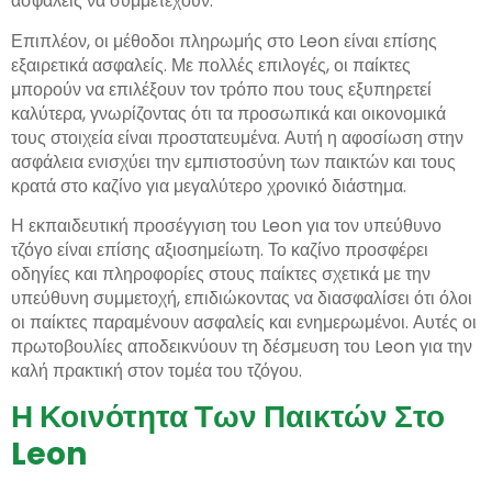
ασφαλείς να συμμετέχουν.
Επιπλέον, οι μέθοδοι πληρωμής στο Leon είναι επίσης
εξαιρετικά ασφαλείς. Με πολλές επιλογές, οι παίκτες
μπορούν να επιλέξουν τον τρόπο που τους εξυπηρετεί
καλύτερα, γνωρίζοντας ότι τα προσωπικά και οικονομικά
τους στοιχεία είναι προστατευμένα. Αυτή η αφοσίωση στην
ασφάλεια ενισχύει την εμπιστοσύνη των παικτών και τους
κρατά στο καζίνο για μεγαλύτερο χρονικό διάστημα.
Η εκπαιδευτική προσέγγιση του Leon για τον υπεύθυνο
τζόγο είναι επίσης αξιοσημείωτη. Το καζίνο προσφέρει
οδηγίες και πληροφορίες στους παίκτες σχετικά με την
υπεύθυνη συμμετοχή, επιδιώκοντας να διασφαλίσει ότι όλοι
οι παίκτες παραμένουν ασφαλείς και ενημερωμένοι. Αυτές οι
πρωτοβουλίες αποδεικνύουν τη δέσμευση του Leon για την
καλή πρακτική στον τομέα του τζόγου.
Η Κοινότητα Των Παικτών Στο
Leon