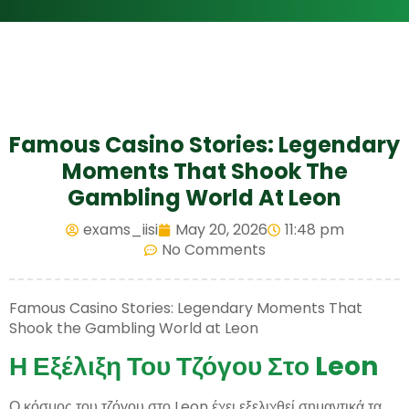
Famous Casino Stories: Legendary
Moments That Shook The
Gambling World At Leon
exams_iisi
May 20, 2026
11:48 pm
No Comments
Famous Casino Stories: Legendary Moments That
Shook the Gambling World at Leon
Η Εξέλιξη Του Τζόγου Στο Leon
Ο κόσμος του τζόγου στο Leon έχει εξελιχθεί σημαντικά τα