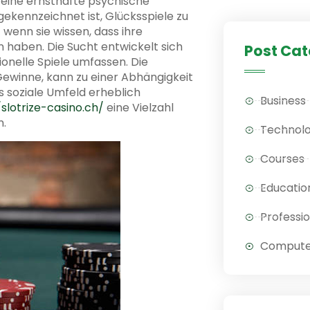
t eine ernsthafte psychische
gekennzeichnet ist, Glücksspiele zu
 wenn sie wissen, dass ihre
 haben. Die Sucht entwickelt sich
Post Cat
ionelle Spiele umfassen. Die
 Gewinne, kann zu einer Abhängigkeit
s soziale Umfeld erheblich
Business
/slotrize-casino.ch/
eine Vielzahl
n.
Technol
Courses
Educatio
Professi
Compute