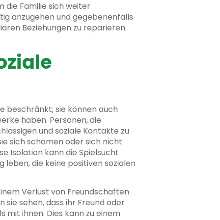
 die Familie sich weiter
eitig anzugehen und gegebenenfalls
iliären Beziehungen zu reparieren
oziale
lie beschränkt; sie können auch
werke haben. Personen, die
chlässigen und soziale Kontakte zu
a sie sich schämen oder sich nicht
se Isolation kann die Spielsucht
 leben, die keine positiven sozialen
 einem Verlust von Freundschaften
 sie sehen, dass ihr Freund oder
ls mit ihnen. Dies kann zu einem