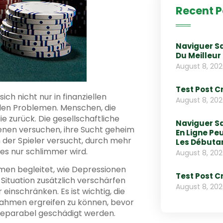
Recent P
Naviguer Sa
Du Meilleur
August 8, 20
Test Post C
ch nicht nur in finanziellen
August 8, 20
alen Problemen. Menschen, die
ie zurück. Die gesellschaftliche
Naviguer Sa
fenen versuchen, ihre Sucht geheim
En Ligne Pe
em der Spieler versucht, durch mehr
Les Débuta
les nur schlimmer wird.
August 8, 20
men begleitet, wie Depressionen
Test Post C
Situation zusätzlich verschärfen
August 8, 20
 einschränken. Es ist wichtig, die
ahmen ergreifen zu können, bevor
rreparabel geschädigt werden.