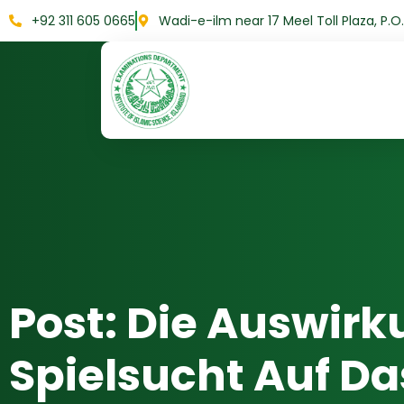
+92 311 605 0665
Wadi-e-ilm near 17 Meel Toll Plaza, P.
Post: Die Auswir
Spielsucht Auf Da