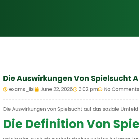
Die Auswirkungen Von Spielsucht A
exams_iisi
June 22, 2026
3:02 pm
No Comment
Die Auswirkungen von Spielsucht auf das soziale Umfeld
Die Definition Von Spi