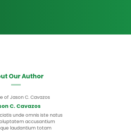
ut Our Author
son C. Cavazos
ciatis unde omnis iste natus
 voluptatem accusantium
que laudantium totam