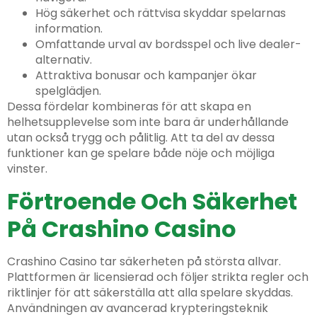
Hög säkerhet och rättvisa skyddar spelarnas
information.
Omfattande urval av bordsspel och live dealer-
alternativ.
Attraktiva bonusar och kampanjer ökar
spelglädjen.
Dessa fördelar kombineras för att skapa en
helhetsupplevelse som inte bara är underhållande
utan också trygg och pålitlig. Att ta del av dessa
funktioner kan ge spelare både nöje och möjliga
vinster.
Förtroende Och Säkerhet
På Crashino Casino
Crashino Casino tar säkerheten på största allvar.
Plattformen är licensierad och följer strikta regler och
riktlinjer för att säkerställa att alla spelare skyddas.
Användningen av avancerad krypteringsteknik