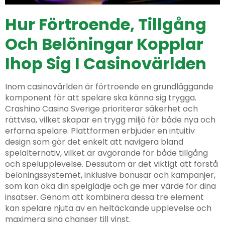
Hur Förtroende, Tillgång
Och Belöningar Kopplar
Ihop Sig I Casinovärlden
Inom casinovärlden är förtroende en grundläggande
komponent för att spelare ska känna sig trygga.
Crashino Casino Sverige prioriterar säkerhet och
rättvisa, vilket skapar en trygg miljö för både nya och
erfarna spelare. Plattformen erbjuder en intuitiv
design som gör det enkelt att navigera bland
spelalternativ, vilket är avgörande för både tillgång
och spelupplevelse. Dessutom är det viktigt att förstå
belöningssystemet, inklusive bonusar och kampanjer,
som kan öka din spelglädje och ge mer värde för dina
insatser. Genom att kombinera dessa tre element
kan spelare njuta av en heltäckande upplevelse och
maximera sina chanser till vinst.