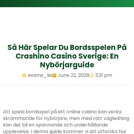
Så Här Spelar Du Bordsspelen På
Crashino Casino Sverige: En
Nybörjarguide
exams_iisi
June 22, 2026
3:21 pm
Att spela bordsspel på ett online casino kan verka
skrämmande för nybörjare, men med rätt vägledning
kan det bli en spännande och underhållande
upplevelse. I denna guide kommer vi att utforska hur