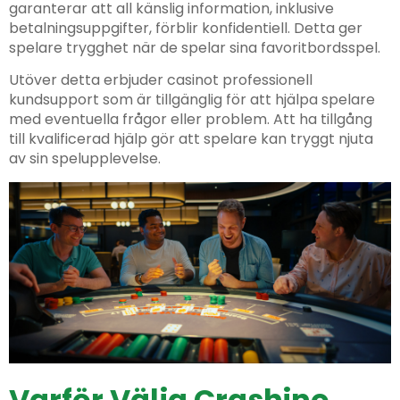
garanterar att all känslig information, inklusive
betalningsuppgifter, förblir konfidentiell. Detta ger
spelare trygghet när de spelar sina favoritbordsspel.
Utöver detta erbjuder casinot professionell
kundsupport som är tillgänglig för att hjälpa spelare
med eventuella frågor eller problem. Att ha tillgång
till kvalificerad hjälp gör att spelare kan tryggt njuta
av sin spelupplevelse.
Varför Välja Crashino