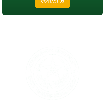
CONTACT US
DEPARTMENT OF EXAMINATIONS