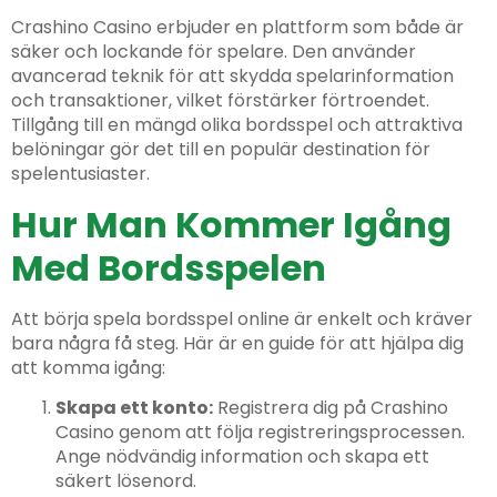
Crashino Casino erbjuder en plattform som både är
säker och lockande för spelare. Den använder
avancerad teknik för att skydda spelarinformation
och transaktioner, vilket förstärker förtroendet.
Tillgång till en mängd olika bordsspel och attraktiva
belöningar gör det till en populär destination för
spelentusiaster.
Hur Man Kommer Igång
Med Bordsspelen
Att börja spela bordsspel online är enkelt och kräver
bara några få steg. Här är en guide för att hjälpa dig
att komma igång:
Skapa ett konto:
Registrera dig på Crashino
Casino genom att följa registreringsprocessen.
Ange nödvändig information och skapa ett
säkert lösenord.