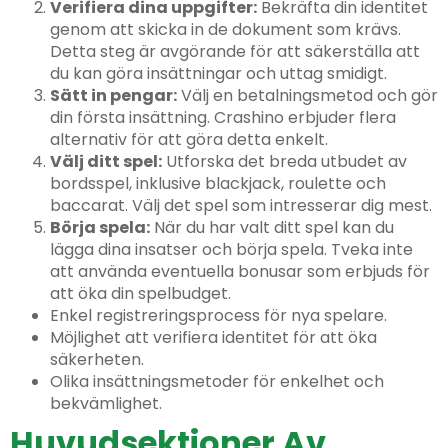
Verifiera dina uppgifter:
Bekräfta din identitet
genom att skicka in de dokument som krävs.
Detta steg är avgörande för att säkerställa att
du kan göra insättningar och uttag smidigt.
Sätt in pengar:
Välj en betalningsmetod och gör
din första insättning. Crashino erbjuder flera
alternativ för att göra detta enkelt.
Välj ditt spel:
Utforska det breda utbudet av
bordsspel, inklusive blackjack, roulette och
baccarat. Välj det spel som intresserar dig mest.
Börja spela:
När du har valt ditt spel kan du
lägga dina insatser och börja spela. Tveka inte
att använda eventuella bonusar som erbjuds för
att öka din spelbudget.
Enkel registreringsprocess för nya spelare.
Möjlighet att verifiera identitet för att öka
säkerheten.
Olika insättningsmetoder för enkelhet och
bekvämlighet.
Huvudsektioner Av