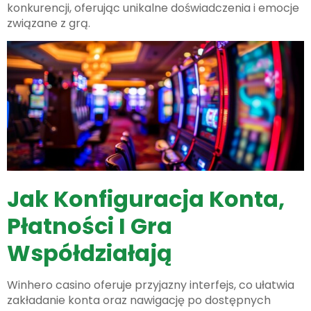
konkurencji, oferując unikalne doświadczenia i emocje
związane z grą.
Jak Konfiguracja Konta,
Płatności I Gra
Współdziałają
Winhero casino oferuje przyjazny interfejs, co ułatwia
zakładanie konta oraz nawigację po dostępnych