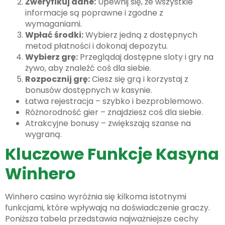
Zweryfikuj dane:
Upewnij się, że wszystkie
informacje są poprawne i zgodne z
wymaganiami.
Wpłać środki:
Wybierz jedną z dostępnych
metod płatności i dokonaj depozytu.
Wybierz grę:
Przeglądaj dostępne sloty i gry na
żywo, aby znaleźć coś dla siebie.
Rozpocznij grę:
Ciesz się grą i korzystaj z
bonusów dostępnych w kasynie.
Łatwa rejestracja – szybko i bezproblemowo.
Różnorodność gier – znajdziesz coś dla siebie.
Atrakcyjne bonusy – zwiększają szanse na
wygraną.
Kluczowe Funkcje Kasyna
Winhero
Winhero casino wyróżnia się kilkoma istotnymi
funkcjami, które wpływają na doświadczenie graczy.
Poniższa tabela przedstawia najważniejsze cechy