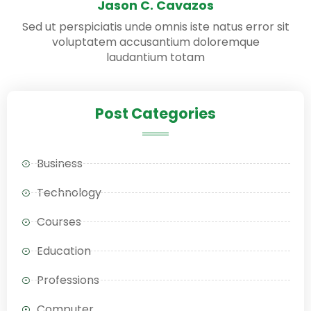
Jason C. Cavazos
Sed ut perspiciatis unde omnis iste natus error sit
voluptatem accusantium doloremque
laudantium totam
Post Categories
Business
Technology
Courses
Education
Professions
Computer