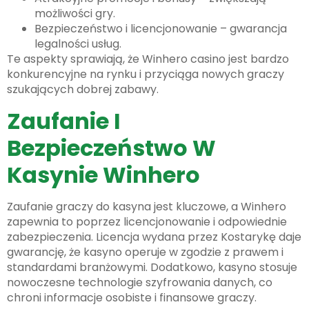
możliwości gry.
Bezpieczeństwo i licencjonowanie – gwarancja
legalności usług.
Te aspekty sprawiają, że Winhero casino jest bardzo
konkurencyjne na rynku i przyciąga nowych graczy
szukających dobrej zabawy.
Zaufanie I
Bezpieczeństwo W
Kasynie Winhero
Zaufanie graczy do kasyna jest kluczowe, a Winhero
zapewnia to poprzez licencjonowanie i odpowiednie
zabezpieczenia. Licencja wydana przez Kostarykę daje
gwarancję, że kasyno operuje w zgodzie z prawem i
standardami branżowymi. Dodatkowo, kasyno stosuje
nowoczesne technologie szyfrowania danych, co
chroni informacje osobiste i finansowe graczy.