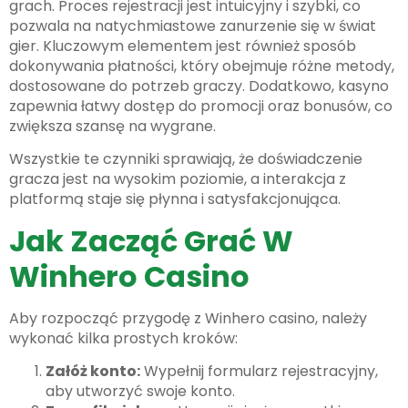
grach. Proces rejestracji jest intuicyjny i szybki, co
pozwala na natychmiastowe zanurzenie się w świat
gier. Kluczowym elementem jest również sposób
dokonywania płatności, który obejmuje różne metody,
dostosowane do potrzeb graczy. Dodatkowo, kasyno
zapewnia łatwy dostęp do promocji oraz bonusów, co
zwiększa szansę na wygrane.
Wszystkie te czynniki sprawiają, że doświadczenie
gracza jest na wysokim poziomie, a interakcja z
platformą staje się płynna i satysfakcjonująca.
Jak Zacząć Grać W
Winhero Casino
Aby rozpocząć przygodę z Winhero casino, należy
wykonać kilka prostych kroków:
Załóż konto:
Wypełnij formularz rejestracyjny,
aby utworzyć swoje konto.