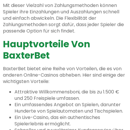
Mit dieser Vielzahl von Zahlungsmethoden können
Spieler ihre Einzahlungen und Auszahlungen schnell
und einfach abwickeln. Die Flexibilität der
Zahlungsmethoden sorgt dafür, dass jeder Spieler die
passende Option für sich findet.
Hauptvorteile Von
BaxterBet
BaxterBet bietet eine Reihe von Vorteilen, die es von
anderen Online-Casinos abheben. Hier sind einige der
wichtigsten Vorteile:
Attraktive Willkommensboni, die bis zu 1.500 €
und 250 Freispiele umfassen.
Ein umfassendes Angebot an Spielen, darunter
Hunderte von Spielautomaten und Tischspielen.
Ein Live-Casino, das ein authentisches
Spielerlebnis ermöglicht.