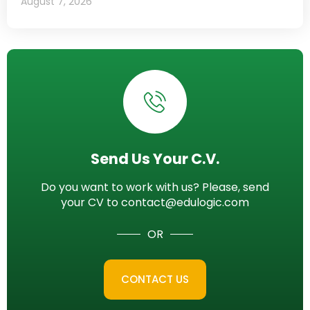
August 7, 2026
Send Us Your C.V.
Do you want to work with us? Please, send
your CV to
contact@edulogic.com
OR
CONTACT US