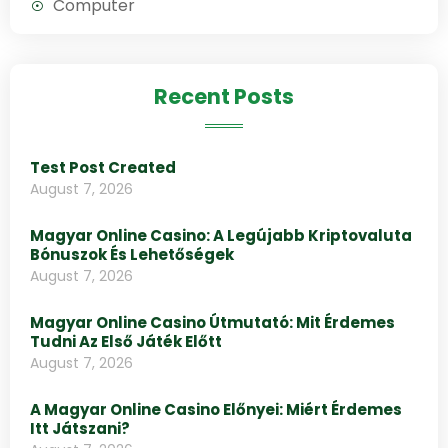
Computer
Recent Posts
Test Post Created
August 7, 2026
Magyar Online Casino: A Legújabb Kriptovaluta
Bónuszok És Lehetőségek
August 7, 2026
Magyar Online Casino Útmutató: Mit Érdemes
Tudni Az Első Játék Előtt
August 7, 2026
A Magyar Online Casino Előnyei: Miért Érdemes
Itt Játszani?