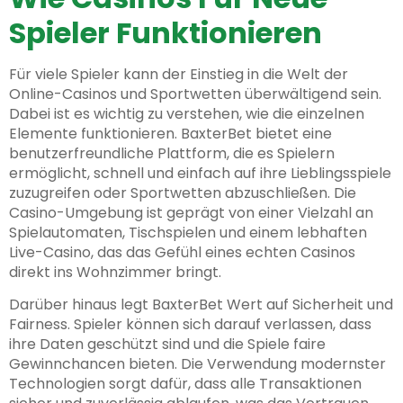
Spieler Funktionieren
Für viele Spieler kann der Einstieg in die Welt der
Online-Casinos und Sportwetten überwältigend sein.
Dabei ist es wichtig zu verstehen, wie die einzelnen
Elemente funktionieren. BaxterBet bietet eine
benutzerfreundliche Plattform, die es Spielern
ermöglicht, schnell und einfach auf ihre Lieblingsspiele
zuzugreifen oder Sportwetten abzuschließen. Die
Casino-Umgebung ist geprägt von einer Vielzahl an
Spielautomaten, Tischspielen und einem lebhaften
Live-Casino, das das Gefühl eines echten Casinos
direkt ins Wohnzimmer bringt.
Darüber hinaus legt BaxterBet Wert auf Sicherheit und
Fairness. Spieler können sich darauf verlassen, dass
ihre Daten geschützt sind und die Spiele faire
Gewinnchancen bieten. Die Verwendung modernster
Technologien sorgt dafür, dass alle Transaktionen