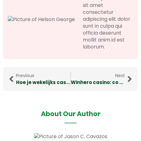
sit amet
consectetur
adipiscing elit dolor
sunt in culpa qui
officia deserunt
mollit anim id est
laborum.
Previous
Next
Hoe je wekelijks cashback kunt profiteren bij Royalspinia Casino
Winhero casino: co nowego w slotach i bonusach w 2026 roku?
About Our Author