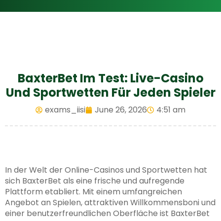
BaxterBet Im Test: Live-Casino
Und Sportwetten Für Jeden Spieler
exams_iisi
June 26, 2026
4:51 am
In der Welt der Online-Casinos und Sportwetten hat
sich BaxterBet als eine frische und aufregende
Plattform etabliert. Mit einem umfangreichen
Angebot an Spielen, attraktiven Willkommensboni und
einer benutzerfreundlichen Oberfläche ist BaxterBet