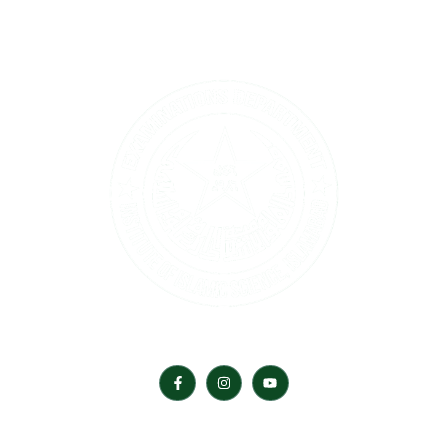
DEPARTMENT OF EXAMINATIONS
IISI