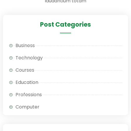
laudantium totam
Post Categories
Business
Technology
Courses
Education
Professions
Computer