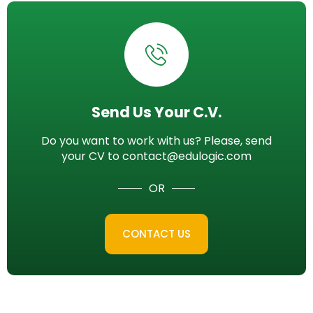
Send Us Your C.V.
Do you want to work with us? Please, send
your CV to
contact@edulogic.com
OR
CONTACT US