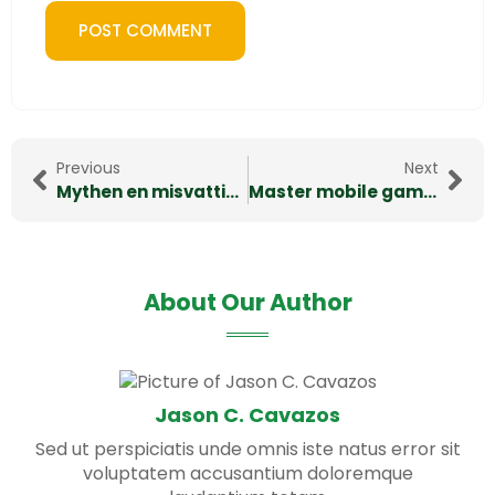
Previous
Next
Mythen en misvattingen over gokken ontrafeld
Master mobile gaming: The comprehensive guide to casino gaming on your device
About Our Author
Jason C. Cavazos
Sed ut perspiciatis unde omnis iste natus error sit
voluptatem accusantium doloremque