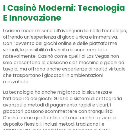
I Casinò Moderni: Tecnologia
E Innovazione
I casinò moderni sono all’avanguardia nella tecnologia,
offrendo un’esperienza di gioco unica e immersiva.
Con l’avvento dei giochi online e delle piattaforme
virtuali, le possibilità di vincita si sono ampliate
notevolmente. Casinò come quelli di Las Vegas non
solo presentano le classiche slot machine e giochi da
tavolo, ma offrono anche esperienze di realtà virtuale
che trasportano i giocatori in ambientazioni
mozzafiato.
La tecnologia ha anche migliorato la sicurezza e
l’affidabilità dei giochi. Grazie a sistemi di crittografia
avanzati e metodi di pagamento rapidi e sicuri, i
giocatori possono scommettere con tranquillità.
Casinò come quelli online offrono anche opzioni di
deposito flessibili, inclusi metodi tradizionali e