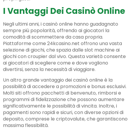
I Vantaggi Dei Casinò Online
Negli ultimi anni, i casinò online hanno guadagnato
sempre più popolarità, offrendo ai giocatori la
comodità di scommettere da casa propria.
Piattaforme come 24kcasino.net offrono una vasta
selezione di giochi, che spazia dalle slot machine ai
giochi con croupier dal vivo. Questa varietà consente
ai giocatori di scegliere come e dove vogliono
divertirsi, senza la necessità di viaggiare.
Un altro grande vantaggio dei casinò online è la
possibilità di accedere a promozioni e bonus esclusivi.
Molti siti offrono pacchetti di benvenuto, rimborsi e
programmi di fidelizzazione che possono aumentare
significativamente le possibilità di vincita. Inoltre, i
pagamenti sono rapidi e sicuri, con diverse opzioni di
deposito, comprese le criptovalute, che garantiscono
massima flessibilità.