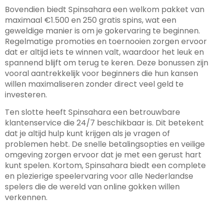
Bovendien biedt Spinsahara een welkom pakket van
maximaal €1.500 en 250 gratis spins, wat een
geweldige manier is om je gokervaring te beginnen.
Regelmatige promoties en toernooien zorgen ervoor
dat er altijd iets te winnen valt, waardoor het leuk en
spannend blijft om terug te keren. Deze bonussen zijn
vooral aantrekkelijk voor beginners die hun kansen
willen maximaliseren zonder direct veel geld te
investeren.
Ten slotte heeft Spinsahara een betrouwbare
klantenservice die 24/7 beschikbaar is. Dit betekent
dat je altijd hulp kunt krijgen als je vragen of
problemen hebt. De snelle betalingsopties en veilige
omgeving zorgen ervoor dat je met een gerust hart
kunt spelen. Kortom, Spinsahara biedt een complete
en plezierige speelervaring voor alle Nederlandse
spelers die de wereld van online gokken willen
verkennen.