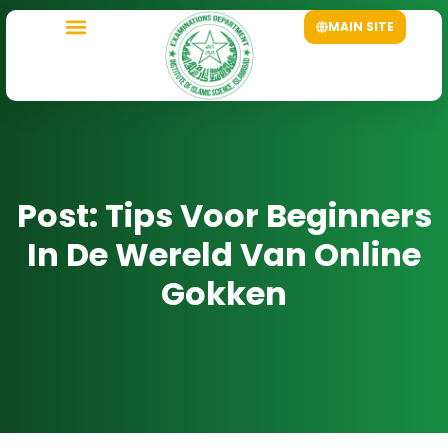
MAIN SITE
Post: Tips Voor Beginners
In De Wereld Van Online
Gokken