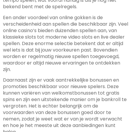
tempo spelen, wat vooral handig is als je nog niet
bekend bent met de spelregels.
Een ander voordeel van online gokken is de
verscheidenheid aan spellen die beschikbaar zijn. Veel
online casino’s bieden duizenden spellen aan, van
klassieke slots tot moderne video slots en live dealer
spellen. Deze enorme selectie betekent dat er altijd
wel iets is dat bij jouw voorkeuren past. Bovendien
worden er regelmatig nieuwe spellen toegevoegd,
waardoor er altijd nieuwe ervaringen te ontdekken
zijn.
Daarnaast zijn er vaak aantrekkelijke bonussen en
promoties beschikbaar voor nieuwe spelers. Deze
kunnen variëren van welkomstbonussen tot gratis
spins en zijn een uitstekende manier om je bankroll te
vergroten. Het is echter belangrijk om de
voorwaarden van deze bonussen goed door te
nemen, zodat je weet wat er van je wordt verwacht
en hoe je het meeste uit deze aanbiedingen kunt
halen.