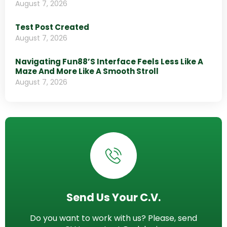
August 7, 2026
Test Post Created
August 7, 2026
Navigating Fun88’s Interface Feels Less Like A
Maze And More Like A Smooth Stroll
August 7, 2026
Send Us Your C.V.
Do you want to work with us? Please, send