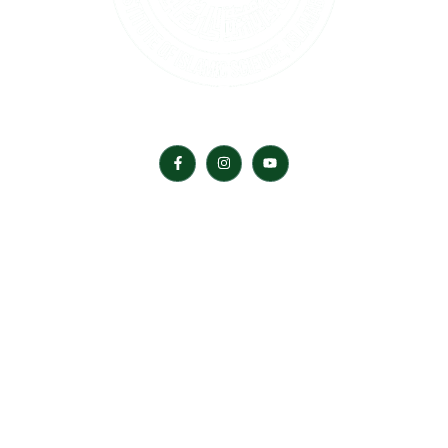
DEPARTMENT OF EXAMINATIONS
IISI
Services
Info Corner
Notifications
Rules of Exams
Forms
Wifaq Position Holders
Online Results
FBISE Position Holders
Certificates Finder
Gold Medalists