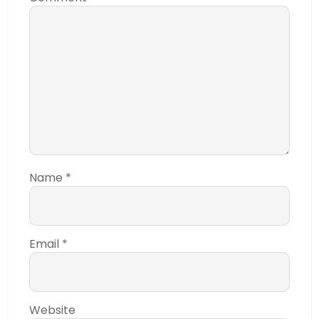
Name
*
Email
*
Website