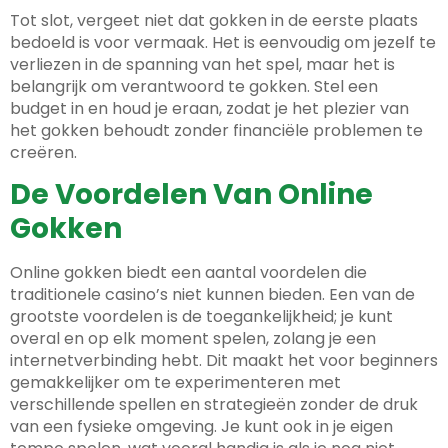
Tot slot, vergeet niet dat gokken in de eerste plaats
bedoeld is voor vermaak. Het is eenvoudig om jezelf te
verliezen in de spanning van het spel, maar het is
belangrijk om verantwoord te gokken. Stel een
budget in en houd je eraan, zodat je het plezier van
het gokken behoudt zonder financiële problemen te
creëren.
De Voordelen Van Online
Gokken
Online gokken biedt een aantal voordelen die
traditionele casino’s niet kunnen bieden. Een van de
grootste voordelen is de toegankelijkheid; je kunt
overal en op elk moment spelen, zolang je een
internetverbinding hebt. Dit maakt het voor beginners
gemakkelijker om te experimenteren met
verschillende spellen en strategieën zonder de druk
van een fysieke omgeving. Je kunt ook in je eigen