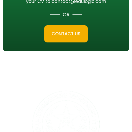
your CV to
contact@edulogic.com
OR
CONTACT US