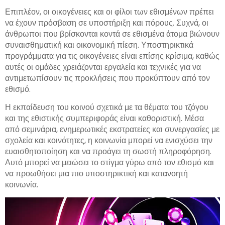
Επιπλέον, οι οικογένειες και οι φίλοι των εθισμένων πρέπει
να έχουν πρόσβαση σε υποστήριξη και πόρους. Συχνά, οι
άνθρωποι που βρίσκονται κοντά σε εθισμένα άτομα βιώνουν
συναισθηματική και οικονομική πίεση. Υποστηρικτικά
προγράμματα για τις οικογένειες είναι επίσης κρίσιμα, καθώς
αυτές οι ομάδες χρειάζονται εργαλεία και τεχνικές για να
αντιμετωπίσουν τις προκλήσεις που προκύπτουν από τον
εθισμό.
Η εκπαίδευση του κοινού σχετικά με τα θέματα του τζόγου
και της εθιστικής συμπεριφοράς είναι καθοριστική. Μέσα
από σεμινάρια, ενημερωτικές εκστρατείες και συνεργασίες με
σχολεία και κοινότητες, η κοινωνία μπορεί να ενισχύσει την
ευαισθητοποίηση και να προάγει τη σωστή πληροφόρηση.
Αυτό μπορεί να μειώσει το στίγμα γύρω από τον εθισμό και
να προωθήσει μια πιο υποστηρικτική και κατανοητή
κοινωνία.