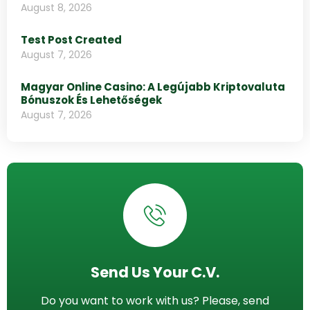
August 8, 2026
Test Post Created
August 7, 2026
Magyar Online Casino: A Legújabb Kriptovaluta
Bónuszok És Lehetőségek
August 7, 2026
Send Us Your C.V.
Do you want to work with us? Please, send