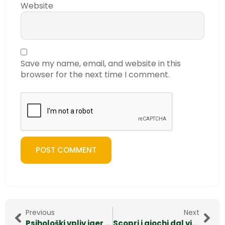
Website
Save my name, email, and website in this
browser for the next time I comment.
Previous
Next
Psihološki vpliv iger na srečo Kako nas oblikujejo Bet365 Online
Scopri i giochi dal vivo più emozionanti nei casinò online