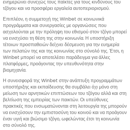
ενημερώνει συνεχώς τους παίκτες για τους κινδύνους του
τζόγου και να προσφέρει εργαλεία αυτοπεριορισμού.
Επιπλέον, η συμμετοχή της Winbet σε κοινωνικά
προγράμματα και συνεργασίες με οργανώσεις που
ασχολούνται με την πρόληψη του εθισμού στον τζόγο μπορεί
να ενισχύσει τη θέση της στην κοινωνία. Η υποστήριξη
τέτοιων προσπαθειών δείχνει δέσμευση για την ευημερία
των πελατών της και της κοινωνίας στο σύνολό της. Έτσι, η
Winbet μπορεί να αποτελέσει παράδειγμα για άλλες
πλατφόρμες, προάγοντας την υπευθυνότητα στην
βιομηχανία.
Η συνεισφορά της Winbet στην ανάπτυξη προγραμμάτων
υποστήριξης και εκπαίδευσης θα συμβάλει όχι μόνο στη
μείωση των αρνητικών επιπτώσεων του τζόγου αλλά και στη
βελτίωση της εμπειρίας των παικτών. Οι υπεύθυνες
πρακτικές που ενσωματώνονται στη λειτουργία της μπορούν
να ενισχύσουν την εμπιστοσύνη του κοινού και να προάγουν
έναν υγιή και βιώσιμο τζόγο, ωφελώντας έτσι τη κοινωνία
στο σύνολό της.