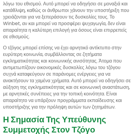
λόγω του εθισμού. Αυτό μπορεί να οδηγήσει σε μοναξιά και
κατάθλιψη, καθώς οι άνθρωποι χάνουν την υποστήριξη που
χρειάζονται για να ξεπεράσουν τις δυσκολίες τους. Το
Winbet, αν και μπορεί να προσφέρει ψυχαγωγία, δεν είναι
απαραίτητα η καλύτερη επιλογή για όσους είναι επιρρεπείς
σε εθισμούς.
Ο τζόγος μπορεί επίσης να έχει αρνητικό αντίκτυπο στην
ευρύτερη κοινωνία, συμβάλλοντας σε ζητήματα
εγκληματικότητας και κοινωνικής ανισότητας. Άτομα που
αντιμετωπίζουν οικονομικές δυσκολίες λόγω του τζόγου
συχνά καταφεύγουν σε παράνομες ενέργειες για να
ανακτήσουν τα χαμένα χρήματα. Αυτό μπορεί να οδηγήσει σε
αύξηση της εγκληματικότητας και σε κοινωνική αναστάτωση,
με αρνητικές συνέπειες για την τοπική κοινότητα. Είναι
απαραίτητο να υπάρξουν προγράμματα εκπαίδευσης και
υποστήριξης για την πρόληψη αυτών των ζητημάτων.
Η Σημασία Της Υπεύθυνης
Συμμετοχής Στον Τζόγο