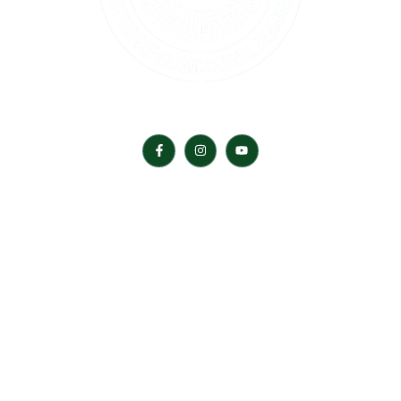
DEPARTMENT OF EXAMINATIONS
IISI
Services
Info Corner
Notifications
Rules of Exams
Forms
Wifaq Position Holders
Online Results
FBISE Position Holders
Certificates Finder
Gold Medalists