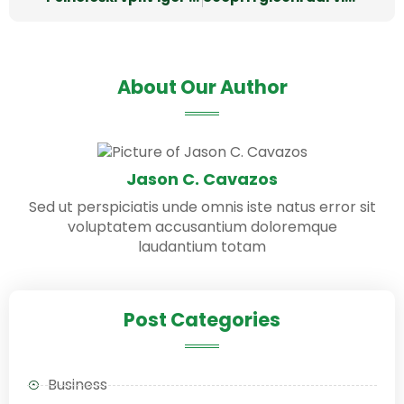
About Our Author
Jason C. Cavazos
Sed ut perspiciatis unde omnis iste natus error sit
voluptatem accusantium doloremque
laudantium totam
Post Categories
Business