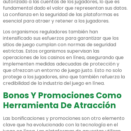
autorizado a las cuentas de los jugadores, lo que es
fundamental dado el valor que representan sus datos.
La confianza en la seguridad de las plataformas es
esencial para atraer y retener a los jugadores.
Los organismos reguladores también han
intensificado sus esfuerzos para garantizar que los
sitios de juego cumplan con normas de seguridad
estrictas. Estos organismos supervisan las
operaciones de los casinos en línea, asegurando que
implementen medidas adecuadas de protección y
que ofrezcan un entorno de juego justo. Esto no solo
protege a los jugadores, sino que también refuerza la
credibilidad de la industria del juego en línea.
Bonos Y Promociones Como
Herramienta De Atracción
Las bonificaciones y promociones son otro elemento
clave que ha evolucionado con la tecnología en el