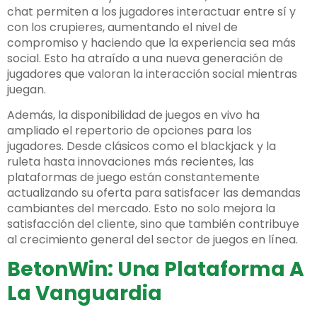
chat permiten a los jugadores interactuar entre sí y
con los crupieres, aumentando el nivel de
compromiso y haciendo que la experiencia sea más
social. Esto ha atraído a una nueva generación de
jugadores que valoran la interacción social mientras
juegan.
Además, la disponibilidad de juegos en vivo ha
ampliado el repertorio de opciones para los
jugadores. Desde clásicos como el blackjack y la
ruleta hasta innovaciones más recientes, las
plataformas de juego están constantemente
actualizando su oferta para satisfacer las demandas
cambiantes del mercado. Esto no solo mejora la
satisfacción del cliente, sino que también contribuye
al crecimiento general del sector de juegos en línea.
BetonWin: Una Plataforma A
La Vanguardia