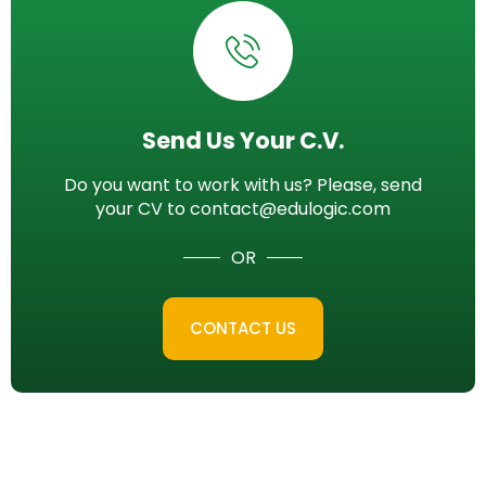
Send Us Your C.V.
Do you want to work with us? Please, send
your CV to
contact@edulogic.com
OR
CONTACT US