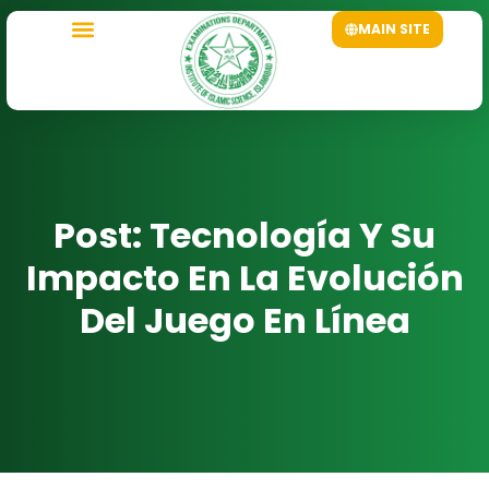
MAIN SITE
Post: Tecnología Y Su
Impacto En La Evolución
Del Juego En Línea