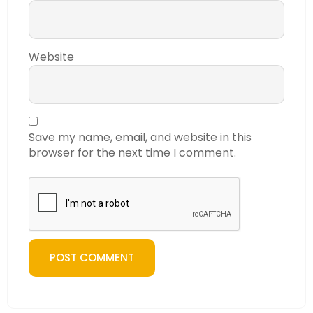
Email
*
Website
Save my name, email, and website in this
browser for the next time I comment.