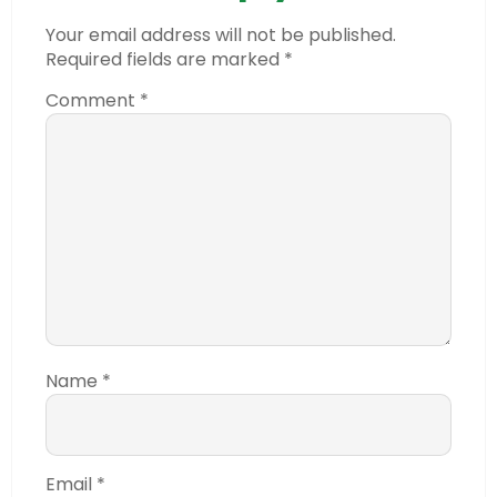
Leave A Reply
Your email address will not be published.
Required fields are marked
*
Comment
*
Name
*