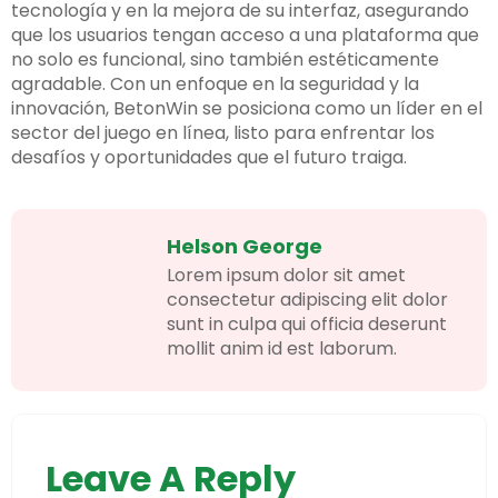
tecnología y en la mejora de su interfaz, asegurando
que los usuarios tengan acceso a una plataforma que
no solo es funcional, sino también estéticamente
agradable. Con un enfoque en la seguridad y la
innovación, BetonWin se posiciona como un líder en el
sector del juego en línea, listo para enfrentar los
desafíos y oportunidades que el futuro traiga.
Helson George
Lorem ipsum dolor
sit amet
consectetur
adipiscing elit dolor
sunt in culpa qui
officia deserunt
mollit anim id est
laborum.