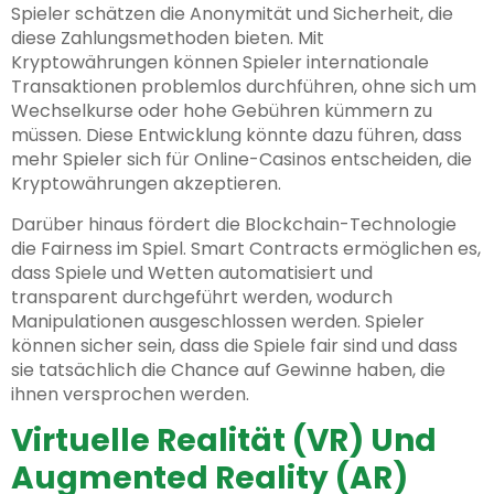
Spieler schätzen die Anonymität und Sicherheit, die
diese Zahlungsmethoden bieten. Mit
Kryptowährungen können Spieler internationale
Transaktionen problemlos durchführen, ohne sich um
Wechselkurse oder hohe Gebühren kümmern zu
müssen. Diese Entwicklung könnte dazu führen, dass
mehr Spieler sich für Online-Casinos entscheiden, die
Kryptowährungen akzeptieren.
Darüber hinaus fördert die Blockchain-Technologie
die Fairness im Spiel. Smart Contracts ermöglichen es,
dass Spiele und Wetten automatisiert und
transparent durchgeführt werden, wodurch
Manipulationen ausgeschlossen werden. Spieler
können sicher sein, dass die Spiele fair sind und dass
sie tatsächlich die Chance auf Gewinne haben, die
ihnen versprochen werden.
Virtuelle Realität (VR) Und
Augmented Reality (AR)