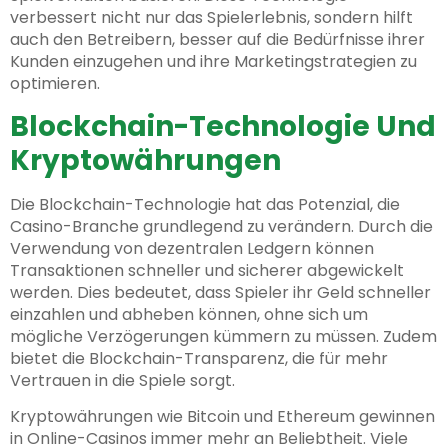
verbessert nicht nur das Spielerlebnis, sondern hilft
auch den Betreibern, besser auf die Bedürfnisse ihrer
Kunden einzugehen und ihre Marketingstrategien zu
optimieren.
Blockchain-Technologie Und
Kryptowährungen
Die Blockchain-Technologie hat das Potenzial, die
Casino-Branche grundlegend zu verändern. Durch die
Verwendung von dezentralen Ledgern können
Transaktionen schneller und sicherer abgewickelt
werden. Dies bedeutet, dass Spieler ihr Geld schneller
einzahlen und abheben können, ohne sich um
mögliche Verzögerungen kümmern zu müssen. Zudem
bietet die Blockchain-Transparenz, die für mehr
Vertrauen in die Spiele sorgt.
Kryptowährungen wie Bitcoin und Ethereum gewinnen
in Online-Casinos immer mehr an Beliebtheit. Viele