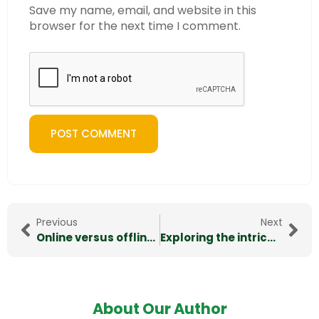
Save my name, email, and website in this
browser for the next time I comment.
Previous
Next
Online versus offline gaming which offers a better gambling experience
Exploring the intricacies of gambling a complete overview
About Our Author