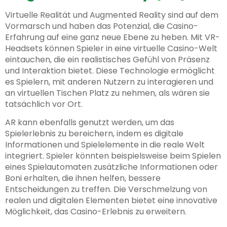
Virtuelle Realität und Augmented Reality sind auf dem
Vormarsch und haben das Potenzial, die Casino-
Erfahrung auf eine ganz neue Ebene zu heben. Mit VR-
Headsets können Spieler in eine virtuelle Casino-Welt
eintauchen, die ein realistisches Gefühl von Präsenz
und Interaktion bietet. Diese Technologie ermöglicht
es Spielern, mit anderen Nutzern zu interagieren und
an virtuellen Tischen Platz zu nehmen, als wären sie
tatsächlich vor Ort.
AR kann ebenfalls genutzt werden, um das
Spielerlebnis zu bereichern, indem es digitale
Informationen und Spielelemente in die reale Welt
integriert. Spieler könnten beispielsweise beim Spielen
eines Spielautomaten zusätzliche Informationen oder
Boni erhalten, die ihnen helfen, bessere
Entscheidungen zu treffen. Die Verschmelzung von
realen und digitalen Elementen bietet eine innovative
Möglichkeit, das Casino-Erlebnis zu erweitern.