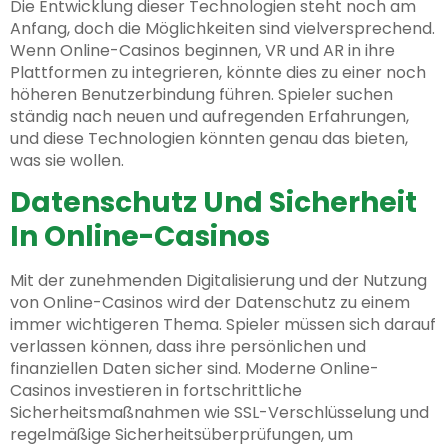
Die Entwicklung dieser Technologien steht noch am
Anfang, doch die Möglichkeiten sind vielversprechend.
Wenn Online-Casinos beginnen, VR und AR in ihre
Plattformen zu integrieren, könnte dies zu einer noch
höheren Benutzerbindung führen. Spieler suchen
ständig nach neuen und aufregenden Erfahrungen,
und diese Technologien könnten genau das bieten,
was sie wollen.
Datenschutz Und Sicherheit
In Online-Casinos
Mit der zunehmenden Digitalisierung und der Nutzung
von Online-Casinos wird der Datenschutz zu einem
immer wichtigeren Thema. Spieler müssen sich darauf
verlassen können, dass ihre persönlichen und
finanziellen Daten sicher sind. Moderne Online-
Casinos investieren in fortschrittliche
Sicherheitsmaßnahmen wie SSL-Verschlüsselung und
regelmäßige Sicherheitsüberprüfungen, um