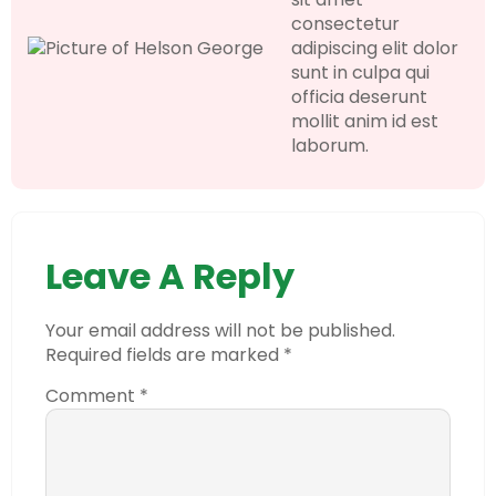
consectetur
adipiscing elit dolor
sunt in culpa qui
officia deserunt
mollit anim id est
laborum.
Leave A Reply
Your email address will not be published.
Required fields are marked
*
Comment
*