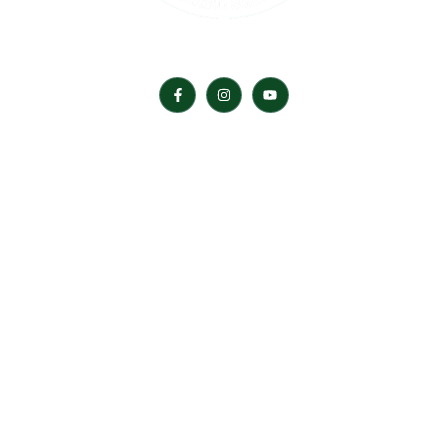
DEPARTMENT OF EXAMINATIONS
IISI
Services
Info Corner
Notifications
Rules of Exams
Forms
Wifaq Position Holders
Online Results
FBISE Position Holders
Certificates Finder
Gold Medalists
Get In Touch