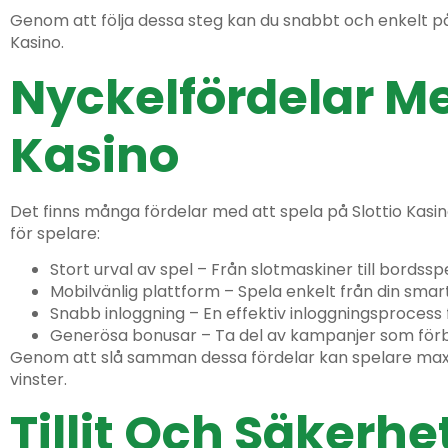
Genom att följa dessa steg kan du snabbt och enkelt på
Kasino.
Nyckelfördelar Me
Kasino
Det finns många fördelar med att spela på Slottio Kasino 
för spelare:
Stort urval av spel – Från slotmaskiner till bordsspel
Mobilvänlig plattform – Spela enkelt från din smar
Snabb inloggning – En effektiv inloggningsprocess
Generösa bonusar – Ta del av kampanjer som förb
Genom att slå samman dessa fördelar kan spelare maxim
vinster.
Tillit Och Säkerhe