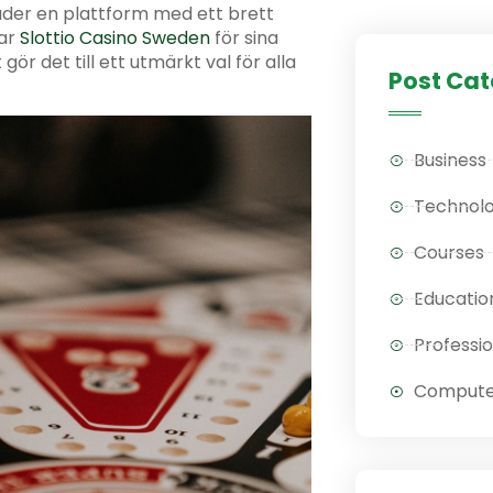
juder en plattform med ett brett
tar
Slottio Casino Sweden
för sina
ör det till ett utmärkt val för alla
Post Cat
Business
Technol
Courses
Educatio
Professi
Compute