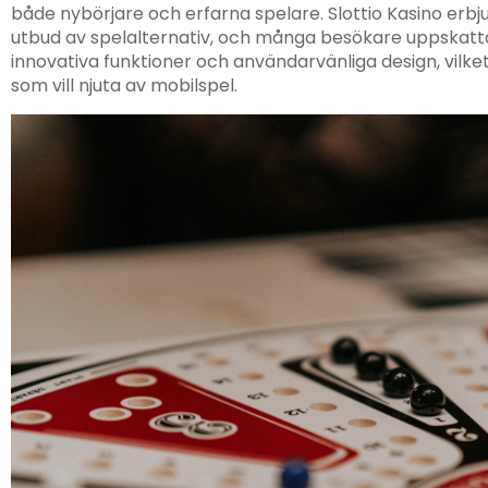
både nybörjare och erfarna spelare. Slottio Kasino erb
utbud av spelalternativ, och många besökare uppskat
innovativa funktioner och användarvänliga design, vilket g
som vill njuta av mobilspel.