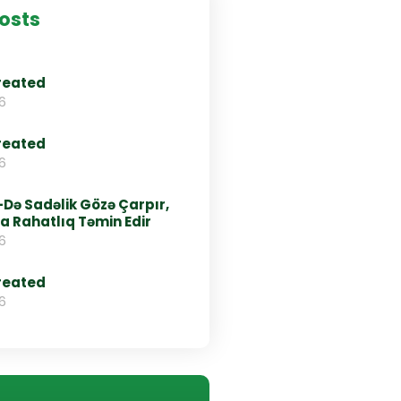
osts
reated
6
reated
6
Də Sadəlik Gözə Çarpır,
 Rahatlıq Təmin Edir
6
reated
6