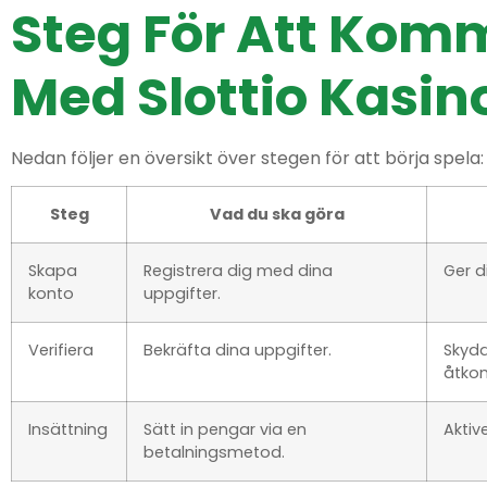
Steg För Att Kom
Med Slottio Kasin
Nedan följer en översikt över stegen för att börja spela:
Steg
Vad du ska göra
Skapa
Registrera dig med dina
Ger di
konto
uppgifter.
Verifiera
Bekräfta dina uppgifter.
Skydd
åtko
Insättning
Sätt in pengar via en
Aktive
betalningsmetod.