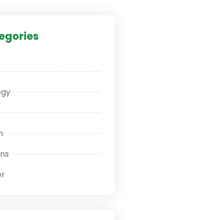
egories
ogy
n
ons
r