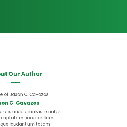
ut Our Author
son C. Cavazos
ciatis unde omnis iste natus
 voluptatem accusantium
que laudantium totam