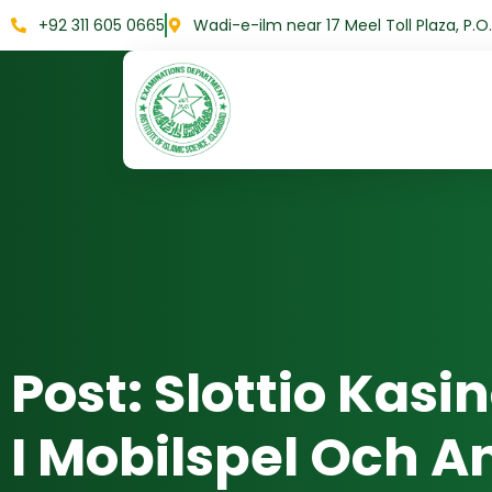
+92 311 605 0665
Wadi-e-ilm near 17 Meel Toll Plaza, P.
Post: Slottio Kas
I Mobilspel Och 