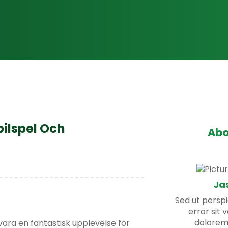
bilspel Och
Abo
Ja
Sed ut perspi
error sit
dolorem
vara en fantastisk upplevelse för