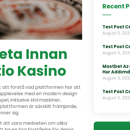
Recent P
Test Post C
August 5, 202
Test Post C
Veta Innan
August 5, 202
io Kasino
Mostbet Az-
Hər Addımda
August 5, 202
gt att förstå vad plattformen har att
Test Post C
g upplevelse med en modern design
August 5, 202
el, inklusive slotmaskiner,
 plattformen är särskilt främjande,
nner sig.
gt att vara medveten om olika
 ha en bra förståelse för dessa