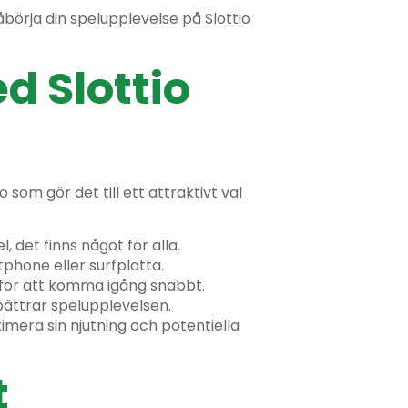
börja din spelupplevelse på Slottio
d Slottio
som gör det till ett attraktivt val
, det finns något för alla.
tphone eller surfplatta.
 för att komma igång snabbt.
ättrar spelupplevelsen.
era sin njutning och potentiella
t