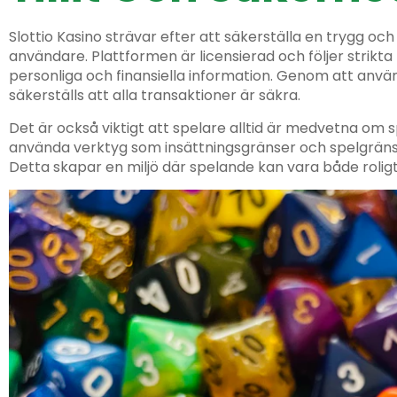
Slottio Kasino strävar efter att säkerställa en trygg och
användare. Plattformen är licensierad och följer strikta
personliga och finansiella information. Genom att anv
säkerställs att alla transaktioner är säkra.
Det är också viktigt att spelare alltid är medvetna om 
använda verktyg som insättningsgränser och spelgränser
Detta skapar en miljö där spelande kan vara både roligt