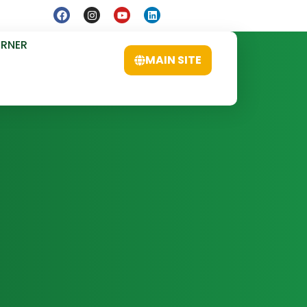
ORNER
MAIN SITE