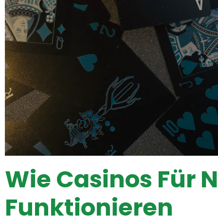
Wie Casinos Für N
Funktionieren