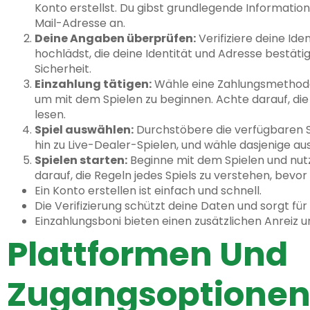
Konto erstellst. Du gibst grundlegende Informati
Mail-Adresse an.
Deine Angaben überprüfen:
Verifiziere deine Id
hochlädst, die deine Identität und Adresse bestätige
Sicherheit.
Einzahlung tätigen:
Wähle eine Zahlungsmethode 
um mit dem Spielen zu beginnen. Achte darauf, die
lesen.
Spiel auswählen:
Durchstöbere die verfügbaren Spi
hin zu Live-Dealer-Spielen, und wähle dasjenige au
Spielen starten:
Beginne mit dem Spielen und nut
darauf, die Regeln jedes Spiels zu verstehen, bevor 
Ein Konto erstellen ist einfach und schnell.
Die Verifizierung schützt deine Daten und sorgt für 
Einzahlungsboni bieten einen zusätzlichen Anreiz un
Plattformen Und
Zugangsoptione