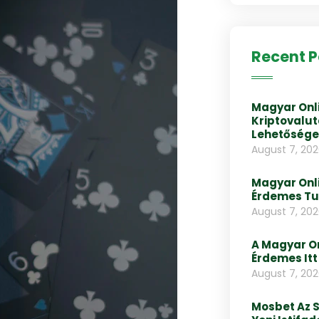
Recent P
Magyar Onli
Kriptovalut
Lehetősége
August 7, 20
Magyar Onli
Érdemes Tud
August 7, 20
A Magyar On
Érdemes Itt
August 7, 20
Mosbet Az S