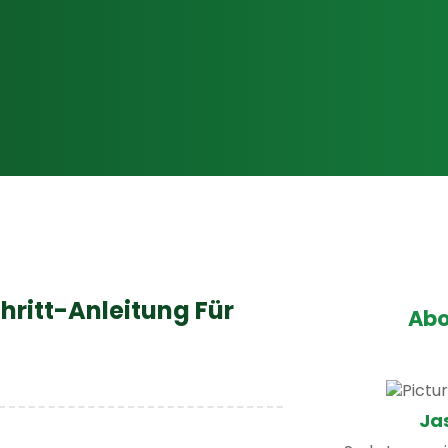
hritt-Anleitung Für
Abo
Ja