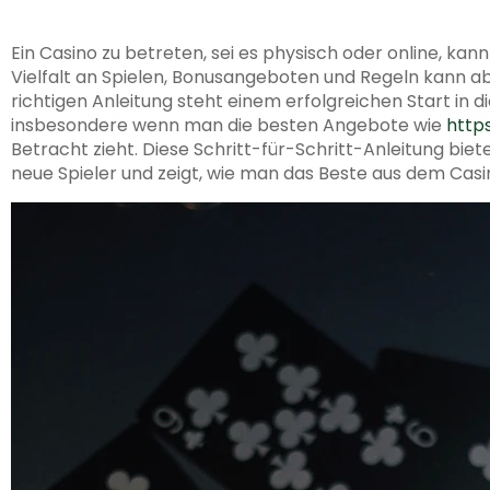
Ein Casino zu betreten, sei es physisch oder online, kann
Vielfalt an Spielen, Bonusangeboten und Regeln kann a
richtigen Anleitung steht einem erfolgreichen Start in d
insbesondere wenn man die besten Angebote wie
http
Betracht zieht. Diese Schritt-für-Schritt-Anleitung bie
neue Spieler und zeigt, wie man das Beste aus dem Casi