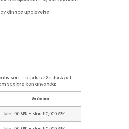
t av din spelupplevelse!
rnativ som erbjuds av Sir Jackpot
som spelare kan använda:
Gränser
Min. 100 SEK – Max. 50,000 SEK
Min. 100 SEK – Max. 50,000 SEK