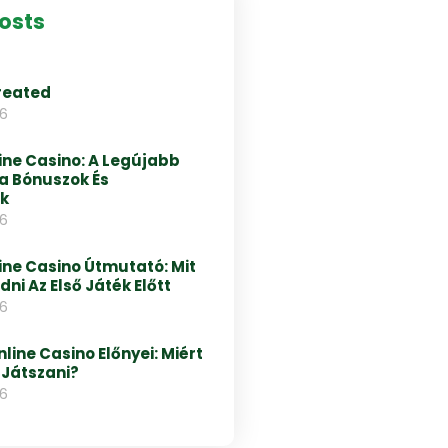
osts
reated
26
ne Casino: A Legújabb
a Bónuszok És
k
26
ne Casino Útmutató: Mit
ni Az Első Játék Előtt
26
line Casino Előnyei: Miért
 Játszani?
26