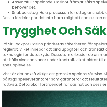
Ansvarsfullt spelande: Casinot främjar säkra spel
behöver det.
Snabba uttag: Hela processen för uttag är snabb oc
Dessa fördelar gör det inte bara roligt att spela, utan
Trygghet Och Säk
På Sir Jackpot Casino prioriteras säkerheten för spelarn
reglerat, vilket innebär att dina uppgifter och transa
teknologin för dataskydd. Dessutom erbjuder de en män
att hålla sina spelvanor under kontroll, vilket bidrar till
spelupplevelse.
Visst är det också viktigt att granska spelens rättvisa
pålitliga spelleverantörer som garanterar att resultat
rättvisa. Detta ökar förtroendet för casinot och dess e