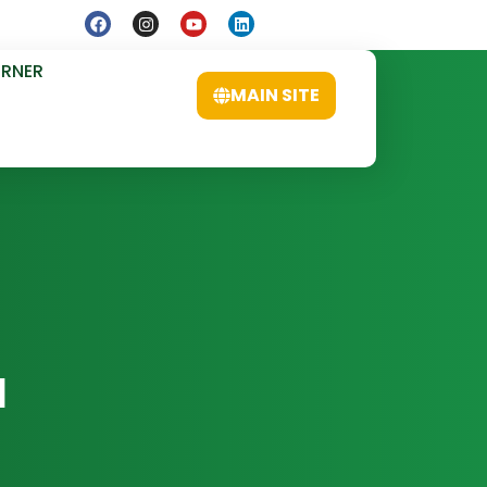
ORNER
MAIN SITE
å