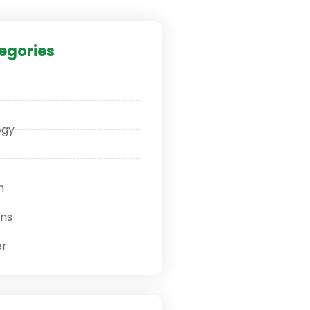
egories
ogy
n
ons
r