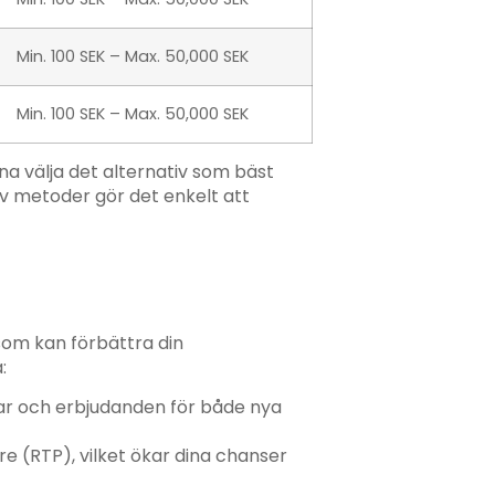
Min. 100 SEK – Max. 50,000 SEK
Min. 100 SEK – Max. 50,000 SEK
a välja det alternativ som bäst
v metoder gör det enkelt att
 som kan förbättra din
:
ar och erbjudanden för både nya
re (RTP), vilket ökar dina chanser