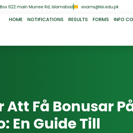
O.Box 622 main Murree Rd, Islamabad
exams@iisi.edu.pk
HOME
NOTIFICATIONS
RESULTS
FORMS
INFO C
r Att Få Bonusar P
: En Guide Till