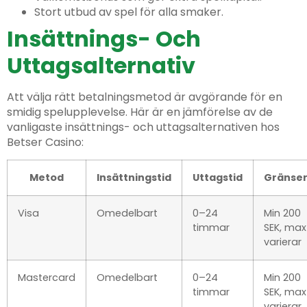
Stort utbud av spel för alla smaker.
Insättnings- Och
Uttagsalternativ
Att välja rätt betalningsmetod är avgörande för en
smidig spelupplevelse. Här är en jämförelse av de
vanligaste insättnings- och uttagsalternativen hos
Betser Casino:
Metod
Insättningstid
Uttagstid
Gränse
Visa
Omedelbart
0–24
Min 200
timmar
SEK, max
varierar
Mastercard
Omedelbart
0–24
Min 200
timmar
SEK, max
varierar