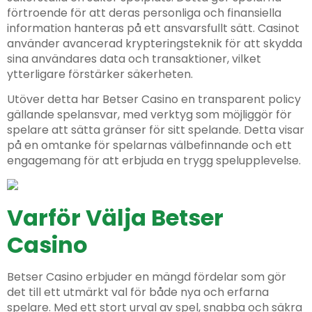
förtroende för att deras personliga och finansiella
information hanteras på ett ansvarsfullt sätt. Casinot
använder avancerad krypteringsteknik för att skydda
sina användares data och transaktioner, vilket
ytterligare förstärker säkerheten.
Utöver detta har Betser Casino en transparent policy
gällande spelansvar, med verktyg som möjliggör för
spelare att sätta gränser för sitt spelande. Detta visar
på en omtanke för spelarnas välbefinnande och ett
engagemang för att erbjuda en trygg spelupplevelse.
Varför Välja Betser
Casino
Betser Casino erbjuder en mängd fördelar som gör
det till ett utmärkt val för både nya och erfarna
spelare. Med ett stort urval av spel, snabba och säkra