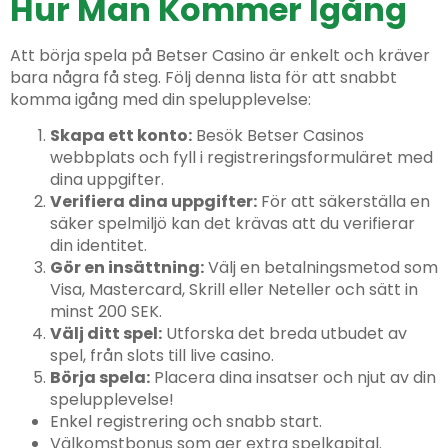
Hur Man Kommer Igång
Att börja spela på Betser Casino är enkelt och kräver
bara några få steg. Följ denna lista för att snabbt
komma igång med din spelupplevelse:
Skapa ett konto:
Besök Betser Casinos
webbplats och fyll i registreringsformuläret med
dina uppgifter.
Verifiera dina uppgifter:
För att säkerställa en
säker spelmiljö kan det krävas att du verifierar
din identitet.
Gör en insättning:
Välj en betalningsmetod som
Visa, Mastercard, Skrill eller Neteller och sätt in
minst 200 SEK.
Välj ditt spel:
Utforska det breda utbudet av
spel, från slots till live casino.
Börja spela:
Placera dina insatser och njut av din
spelupplevelse!
Enkel registrering och snabb start.
Välkomstbonus som ger extra spelkapital.