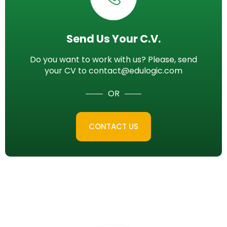
Send Us Your C.V.
Do you want to work with us? Please, send
your CV to
contact@edulogic.com
OR
CONTACT US