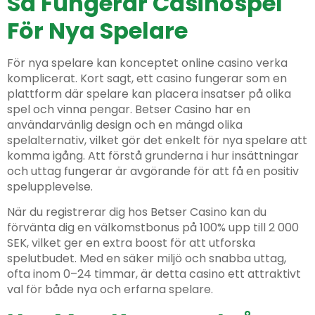
Så Fungerar Casinospel
För Nya Spelare
För nya spelare kan konceptet online casino verka
komplicerat. Kort sagt, ett casino fungerar som en
plattform där spelare kan placera insatser på olika
spel och vinna pengar. Betser Casino har en
användarvänlig design och en mängd olika
spelalternativ, vilket gör det enkelt för nya spelare att
komma igång. Att förstå grunderna i hur insättningar
och uttag fungerar är avgörande för att få en positiv
spelupplevelse.
När du registrerar dig hos Betser Casino kan du
förvänta dig en välkomstbonus på 100% upp till 2 000
SEK, vilket ger en extra boost för att utforska
spelutbudet. Med en säker miljö och snabba uttag,
ofta inom 0–24 timmar, är detta casino ett attraktivt
val för både nya och erfarna spelare.