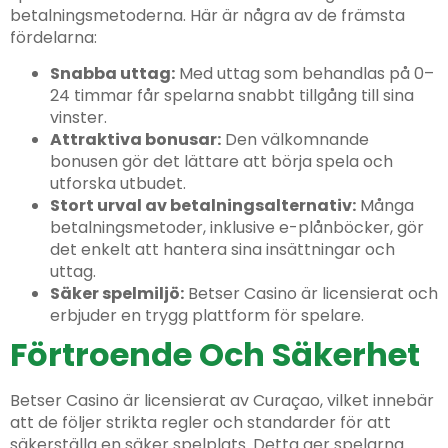
betalningsmetoderna. Här är några av de främsta
fördelarna:
Snabba uttag:
Med uttag som behandlas på 0–
24 timmar får spelarna snabbt tillgång till sina
vinster.
Attraktiva bonusar:
Den välkomnande
bonusen gör det lättare att börja spela och
utforska utbudet.
Stort urval av betalningsalternativ:
Många
betalningsmetoder, inklusive e-plånböcker, gör
det enkelt att hantera sina insättningar och
uttag.
Säker spelmiljö:
Betser Casino är licensierat och
erbjuder en trygg plattform för spelare.
Förtroende Och Säkerhet
Betser Casino är licensierat av Curaçao, vilket innebär
att de följer strikta regler och standarder för att
säkerställa en säker spelplats. Detta ger spelarna