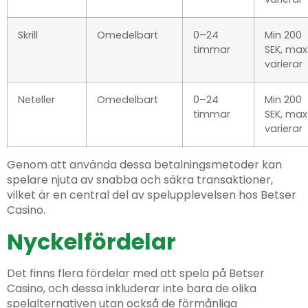
Skrill
Omedelbart
0–24
Min 200
timmar
SEK, max
varierar
Neteller
Omedelbart
0–24
Min 200
timmar
SEK, max
varierar
Genom att använda dessa betalningsmetoder kan
spelare njuta av snabba och säkra transaktioner,
vilket är en central del av spelupplevelsen hos Betser
Casino.
Nyckelfördelar
Det finns flera fördelar med att spela på Betser
Casino, och dessa inkluderar inte bara de olika
spelalternativen utan också de förmånliga