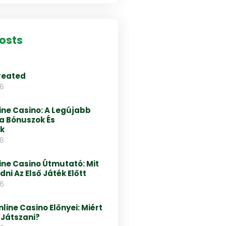
osts
reated
26
ne Casino: A Legújabb
a Bónuszok És
k
26
ne Casino Útmutató: Mit
ni Az Első Játék Előtt
26
line Casino Előnyei: Miért
 Játszani?