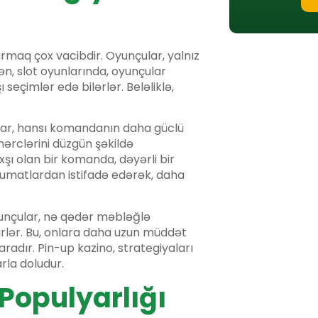
maq çox vacibdir. Oyunçular, yalnız
n, slot oyunlarında, oyunçular
 seçimlər edə bilərlər. Beləliklə,
lar, hansı komandanın daha güclü
mərclərini düzgün şəkildə
şı olan bir komanda, dəyərli bir
əlumatlardan istifadə edərək, daha
Oyunçular, nə qədər məbləğlə
irlər. Bu, onlara daha uzun müddət
adır. Pin-up kazino, strategiyaları
la doludur.
Populyarlığı