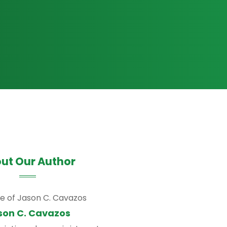
ut Our Author
son C. Cavazos