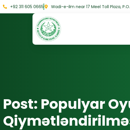
+92 311 605 0665
Wadi-e-ilm near 17 Meel Toll Plaza, P.
Post: Populyar Oy
Qiymətləndirilmə