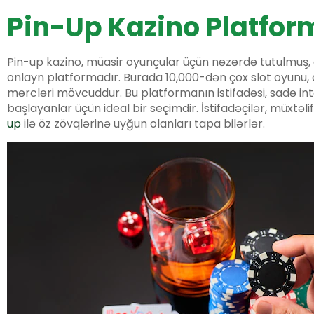
Pin-Up Kazino Platfor
Pin-up kazino, müasir oyunçular üçün nəzərdə tutulmuş, g
onlayn platformadır. Burada 10,000-dən çox slot oyunu, c
mərcləri mövcuddur. Bu platformanın istifadəsi, sadə interf
başlayanlar üçün ideal bir seçimdir. İstifadəçilər, müxtəl
up
ilə öz zövqlərinə uyğun olanları tapa bilərlər.