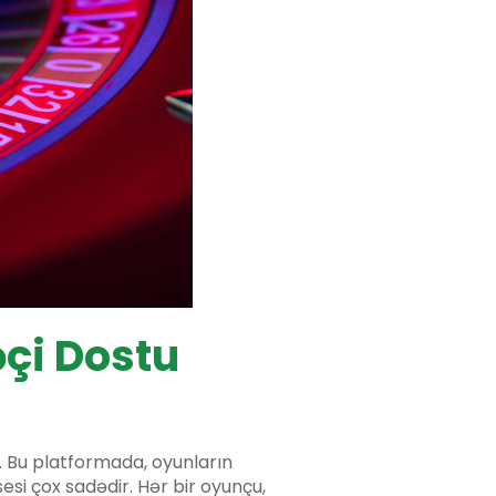
əçi Dostu
ır. Bu platformada, oyunların
sesi çox sadədir. Hər bir oyunçu,