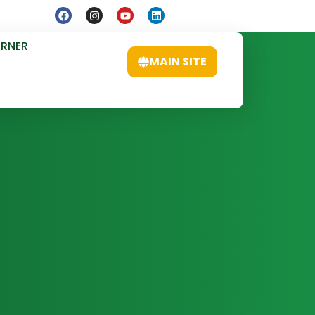
ORNER
MAIN SITE