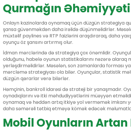
Qurmağın Əhəmiyyəti
Onlayn kazinolarda oynamaq üçün düzgün strategiya qur
şansa güvənməkdən daha irəlidə düşünməlidirlər. Məsələ
müxtəlif paylines və RTP faizlərini araşdıraraq, daha yaxşı
oyunçu öz şansını artırmış olur.
İdman mərclərində də strategiya çox önəmlidir. Oyunçu
olduğunu, habelə oyunun statistikalarını nəzərə alaraq 
yerləşdirməlidirlər. Məsələn, son zamanlarda forması yax
mərcləmə strategiyası ola bilər. Oyunçular, statistik m
düzgün qərarlar verə bilərlər.
Həmçinin, bankroll idarəsi də strateji bir yanaşmadır. 
oynadıqlarını və itki məhdudiyyətlərini müəyyən etməlid
oynamaq və həddən artıq itkiyə yol verməmək imkanı yar
daha səmərəli tətbiq etməyə kömək edəcək məlumatlar
Mobil Oyunların Artan 