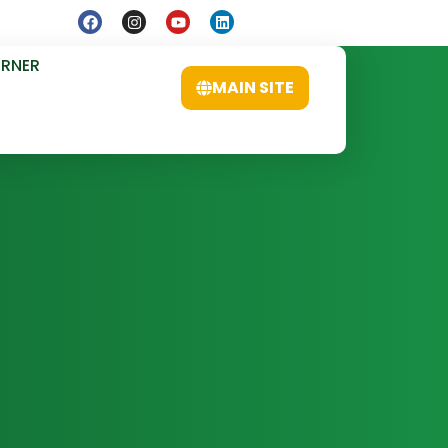
ORNER
MAIN SITE