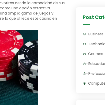
 favoritos desde la comodidad de sus
como una opción atractiva,
n una amplia gama de juegos y
Post Cat
e lo que ofrece este casino en
Business
Technol
Courses
Educatio
Professi
Compute