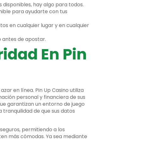
 disponibles, hay algo para todos.
nible para ayudarte con tus
tos en cualquier lugar y en cualquier
 antes de apostar.
idad En Pin
zar en línea. Pin Up Casino utiliza
ación personal y financiera de sus
que garantizan un entorno de juego
a tranquilidad de que sus datos
seguros, permitiendo a los
ulten más cómodas. Ya sea mediante