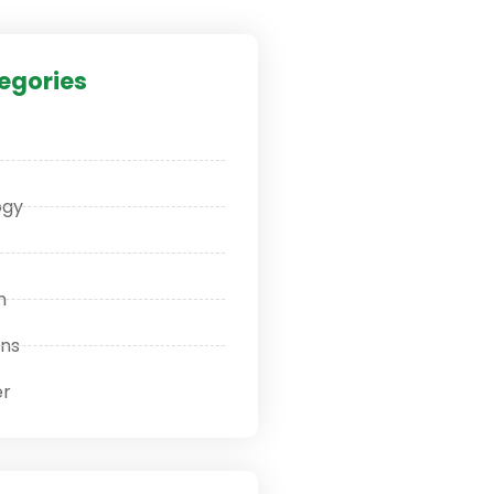
egories
ogy
n
ons
r