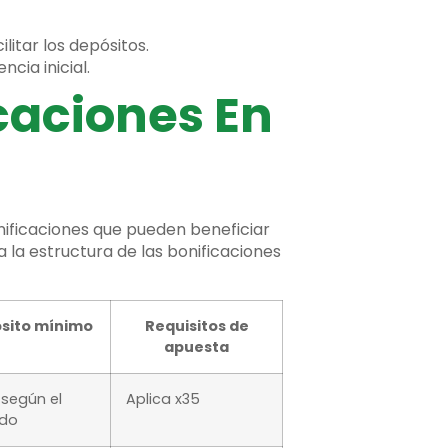
itar los depósitos.
cia inicial.
icaciones En
nificaciones que pueden beneficiar
 la estructura de las bonificaciones
sito mínimo
Requisitos de
apuesta
 según el
Aplica x35
do