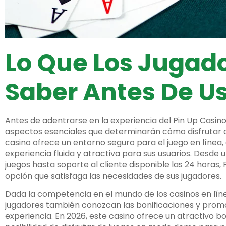
Lo Que Los Jugad
Saber Antes De Us
Antes de adentrarse en la experiencia del Pin Up Casino
aspectos esenciales que determinarán cómo disfrutar a
casino ofrece un entorno seguro para el juego en línea
experiencia fluida y atractiva para sus usuarios. Desde
juegos hasta soporte al cliente disponible las 24 horas,
opción que satisfaga las necesidades de sus jugadores.
Dada la competencia en el mundo de los casinos en lín
jugadores también conozcan las bonificaciones y prom
experiencia. En 2026, este casino ofrece un atractivo b