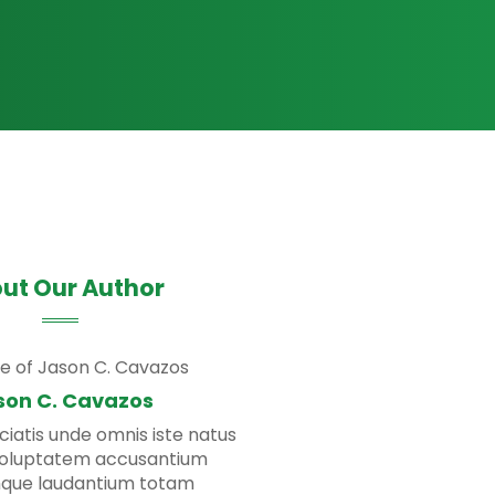
ut Our Author
son C. Cavazos
ciatis unde omnis iste natus
 voluptatem accusantium
que laudantium totam