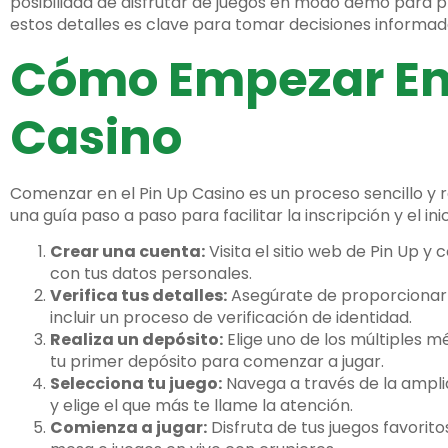
posibilidad de disfrutar de juegos en modo demo para 
estos detalles es clave para tomar decisiones informada
Cómo Empezar En
Casino
Comenzar en el Pin Up Casino es un proceso sencillo y r
una guía paso a paso para facilitar la inscripción y el ini
Crear una cuenta:
Visita el sitio web de Pin Up y
con tus datos personales.
Verifica tus detalles:
Asegúrate de proporcionar 
incluir un proceso de verificación de identidad.
Realiza un depósito:
Elige uno de los múltiples m
tu primer depósito para comenzar a jugar.
Selecciona tu juego:
Navega a través de la ampli
y elige el que más te llame la atención.
Comienza a jugar:
Disfruta de tus juegos favorit