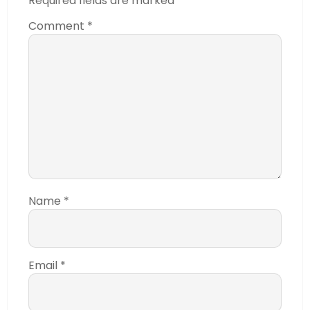
Required fields are marked
*
Comment
*
Name
*
Email
*