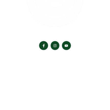
DEPARTMENT OF EXAMINATIONS
IISI
Services
Info Corner
Notifications
Rules of Exams
Forms
Wifaq Position Holders
Online Results
FBISE Position Holders