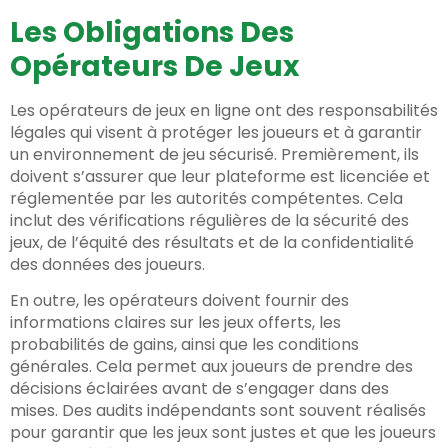
Les Obligations Des
Opérateurs De Jeux
Les opérateurs de jeux en ligne ont des responsabilités
légales qui visent à protéger les joueurs et à garantir
un environnement de jeu sécurisé. Premièrement, ils
doivent s’assurer que leur plateforme est licenciée et
réglementée par les autorités compétentes. Cela
inclut des vérifications régulières de la sécurité des
jeux, de l’équité des résultats et de la confidentialité
des données des joueurs.
En outre, les opérateurs doivent fournir des
informations claires sur les jeux offerts, les
probabilités de gains, ainsi que les conditions
générales. Cela permet aux joueurs de prendre des
décisions éclairées avant de s’engager dans des
mises. Des audits indépendants sont souvent réalisés
pour garantir que les jeux sont justes et que les joueurs