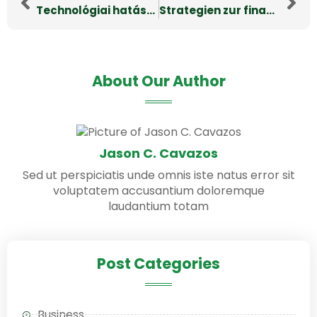
Technológiai hatások a kaszinók világában hogyan formálja a jövőt
Strategien zur finanziellen Verwaltung im Glücksspiel Tipps für verantwortungsbewusstes Spiel
About Our Author
Jason C. Cavazos
Sed ut perspiciatis unde omnis iste natus error sit
voluptatem accusantium doloremque
laudantium totam
Post Categories
Business