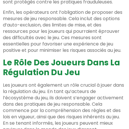
sont protégés contre les pratiques frauduleuses.
Enfin, les opérateurs ont l’obligation de proposer des
mesures de jeu responsable. Cela inclut des options
d’auto-exclusion, des limites de mise, et des
ressources pour les joueurs qui pourraient éprouver
des difficultés avec le jeu. Ces mesures sont
essentielles pour favoriser une expérience de jeu
positive et pour minimiser les risques associés au jeu.
Le Rôle Des Joueurs Dans La
Régulation Du Jeu
Les joueurs ont également un rôle crucial à jouer dans
la régulation du jeu. En tant qu’acteurs de
l’écosystème du jeu, ils doivent s’engager activement
dans des pratiques de jeu responsable. Cela
commence par la compréhension des règles et des
lois en vigueur, ainsi que des risques inhérents au jeu.
En se tenant informés, les joueurs peuvent mieux