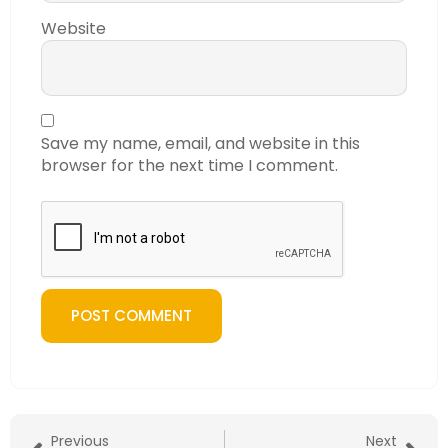
Website
Save my name, email, and website in this
browser for the next time I comment.
Previous
Next