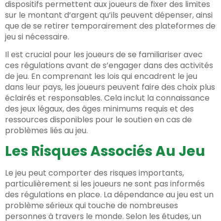
dispositifs permettent aux joueurs de fixer des limites
sur le montant d’argent qu’ils peuvent dépenser, ainsi
que de se retirer temporairement des plateformes de
jeu si nécessaire.
Il est crucial pour les joueurs de se familiariser avec
ces régulations avant de s’engager dans des activités
de jeu. En comprenant les lois qui encadrent le jeu
dans leur pays, les joueurs peuvent faire des choix plus
éclairés et responsables. Cela inclut la connaissance
des jeux légaux, des âges minimums requis et des
ressources disponibles pour le soutien en cas de
problèmes liés au jeu.
Les Risques Associés Au Jeu
Le jeu peut comporter des risques importants,
particulièrement si les joueurs ne sont pas informés
des régulations en place. La dépendance au jeu est un
problème sérieux qui touche de nombreuses
personnes à travers le monde. Selon les études, un