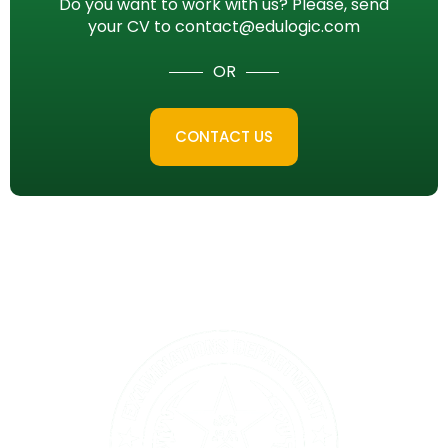
Do you want to work with us? Please, send
your CV to
contact@edulogic.com
OR
CONTACT US