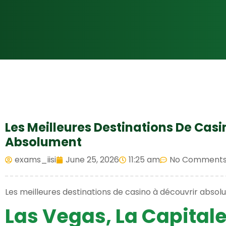
Les Meilleures Destinations De Casi
Absolument
exams_iisi
June 25, 2026
11:25 am
No Comment
Les meilleures destinations de casino à découvrir abso
Las Vegas, La Capital