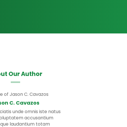
ut Our Author
son C. Cavazos
ciatis unde omnis iste natus
 voluptatem accusantium
que laudantium totam