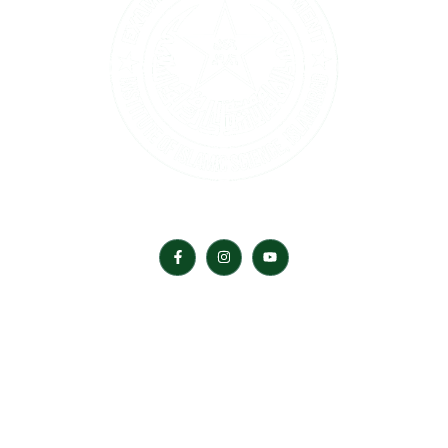
DEPARTMENT OF EXAMINATIONS
IISI
Services
Info Corner
Notifications
Rules of Exams