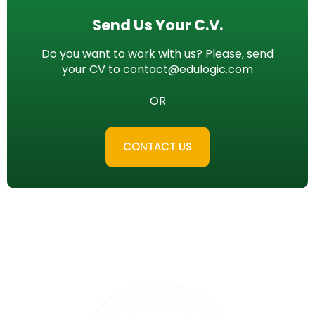
Send Us Your C.V.
Do you want to work with us? Please, send
your CV to
contact@edulogic.com
OR
CONTACT US