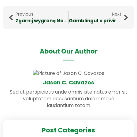
Previous
Next
Zgarnij wygraną Najlepsze triki na grę w kasynie
Gamblingul o privire de ansamblu asupra pasiunii și strategiilor de succes
About Our Author
Jason C. Cavazos
Sed ut perspiciatis unde omnis iste natus error sit
voluptatem accusantium doloremque
laudantium totam
Post Categories