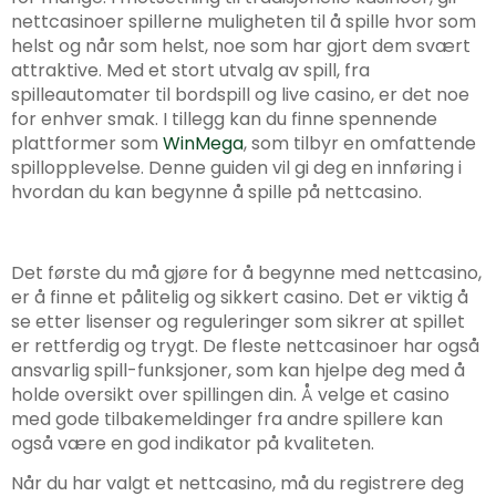
nettcasinoer spillerne muligheten til å spille hvor som
helst og når som helst, noe som har gjort dem svært
attraktive. Med et stort utvalg av spill, fra
spilleautomater til bordspill og live casino, er det noe
for enhver smak. I tillegg kan du finne spennende
plattformer som
WinMega
, som tilbyr en omfattende
spillopplevelse. Denne guiden vil gi deg en innføring i
hvordan du kan begynne å spille på nettcasino.
Det første du må gjøre for å begynne med nettcasino,
er å finne et pålitelig og sikkert casino. Det er viktig å
se etter lisenser og reguleringer som sikrer at spillet
er rettferdig og trygt. De fleste nettcasinoer har også
ansvarlig spill-funksjoner, som kan hjelpe deg med å
holde oversikt over spillingen din. Å velge et casino
med gode tilbakemeldinger fra andre spillere kan
også være en god indikator på kvaliteten.
Når du har valgt et nettcasino, må du registrere deg