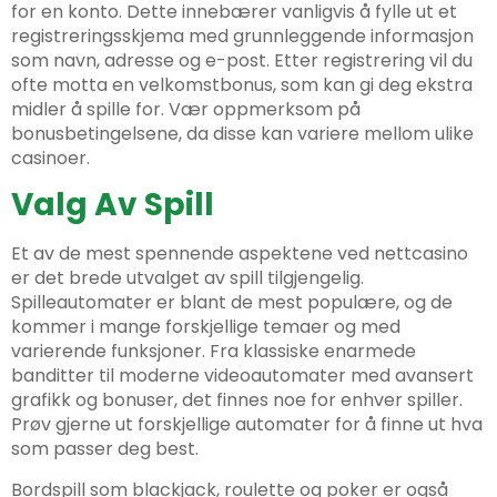
for en konto. Dette innebærer vanligvis å fylle ut et
registreringsskjema med grunnleggende informasjon
som navn, adresse og e-post. Etter registrering vil du
ofte motta en velkomstbonus, som kan gi deg ekstra
midler å spille for. Vær oppmerksom på
bonusbetingelsene, da disse kan variere mellom ulike
casinoer.
Valg Av Spill
Et av de mest spennende aspektene ved nettcasino
er det brede utvalget av spill tilgjengelig.
Spilleautomater er blant de mest populære, og de
kommer i mange forskjellige temaer og med
varierende funksjoner. Fra klassiske enarmede
banditter til moderne videoautomater med avansert
grafikk og bonuser, det finnes noe for enhver spiller.
Prøv gjerne ut forskjellige automater for å finne ut hva
som passer deg best.
Bordspill som blackjack, roulette og poker er også