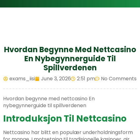
Hvordan Begynne Med Nettcasino
En Nybegynnerguide Til
Spillverdenen
exams_iisi
June 3, 2026
2:51 pm
No Comments
Hvordan begynne med nettcasino En
nybegynnerguide til spillverdenen
Introduksjon Til Nettcasino
Nettcasino har blitt en populær underholdningsform
for mange. I motsetning til tradisjonelle kasinoer, gir