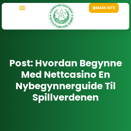
MAIN SITE
Post: Hvordan Begynne
Med Nettcasino En
Nybegynnerguide Til
Spillverdenen