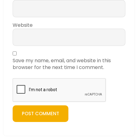
Website
Save my name, email, and website in this
browser for the next time I comment.