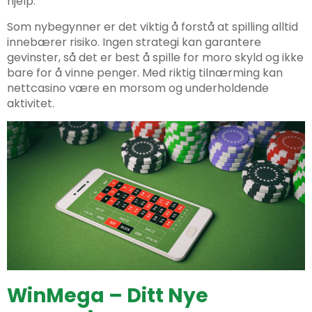
hjelp.
Som nybegynner er det viktig å forstå at spilling alltid
innebærer risiko. Ingen strategi kan garantere
gevinster, så det er best å spille for moro skyld og ikke
bare for å vinne penger. Med riktig tilnærming kan
nettcasino være en morsom og underholdende
aktivitet.
WinMega – Ditt Nye