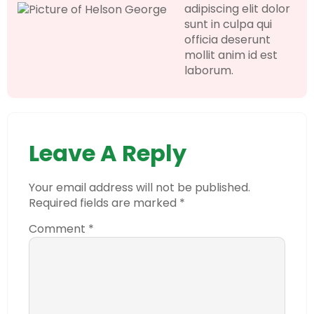
adipiscing elit dolor
sunt in culpa qui
officia deserunt
mollit anim id est
laborum.
Leave A Reply
Your email address will not be published.
Required fields are marked
*
Comment
*