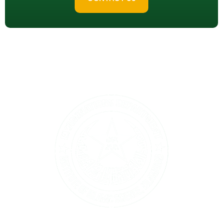
DEPARTMENT OF EXAMINATIONS