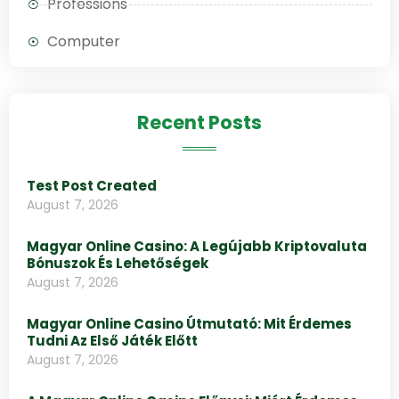
Professions
Computer
Recent Posts
Test Post Created
August 7, 2026
Magyar Online Casino: A Legújabb Kriptovaluta
Bónuszok És Lehetőségek
August 7, 2026
Magyar Online Casino Útmutató: Mit Érdemes
Tudni Az Első Játék Előtt
August 7, 2026