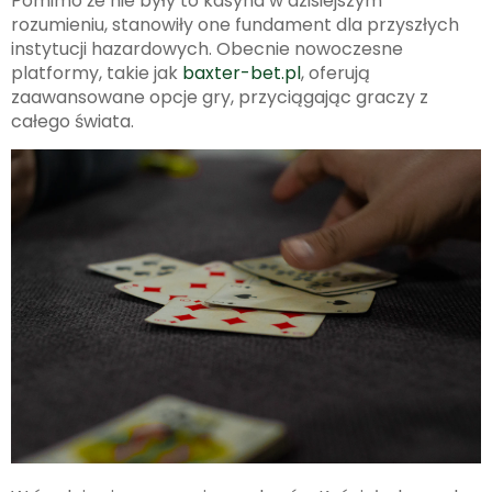
Pomimo że nie były to kasyna w dzisiejszym
rozumieniu, stanowiły one fundament dla przyszłych
instytucji hazardowych. Obecnie nowoczesne
platformy, takie jak
baxter-bet.pl
, oferują
zaawansowane opcje gry, przyciągając graczy z
całego świata.