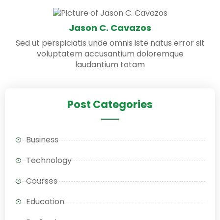
Jason C. Cavazos
Sed ut perspiciatis unde omnis iste natus error sit
voluptatem accusantium doloremque
laudantium totam
Post Categories
Business
Technology
Courses
Education