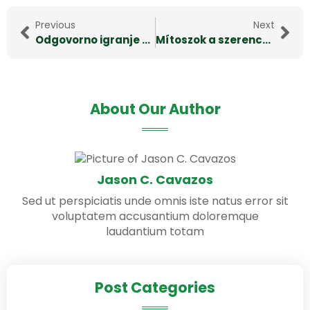
Previous
Next
Odgovorno igranje na kasinu savjeti za sigurnije iskustvo
Mítoszok a szerencsejáték világában Amit tudnod érdemes
About Our Author
Jason C. Cavazos
Sed ut perspiciatis unde omnis iste natus error sit
voluptatem accusantium doloremque
laudantium totam
Post Categories