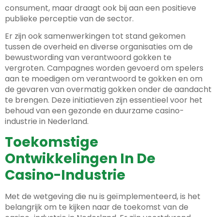
consument, maar draagt ook bij aan een positieve
publieke perceptie van de sector.
Er zijn ook samenwerkingen tot stand gekomen
tussen de overheid en diverse organisaties om de
bewustwording van verantwoord gokken te
vergroten. Campagnes worden gevoerd om spelers
aan te moedigen om verantwoord te gokken en om
de gevaren van overmatig gokken onder de aandacht
te brengen. Deze initiatieven zijn essentieel voor het
behoud van een gezonde en duurzame casino-
industrie in Nederland.
Toekomstige
Ontwikkelingen In De
Casino-Industrie
Met de wetgeving die nu is geïmplementeerd, is het
belangrijk om te kijken naar de toekomst van de