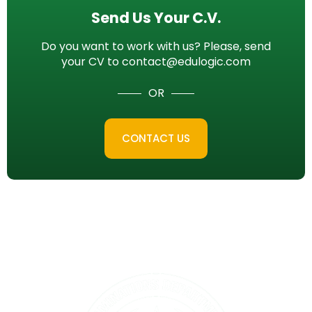
Send Us Your C.V.
Do you want to work with us? Please, send
your CV to
contact@edulogic.com
OR
CONTACT US