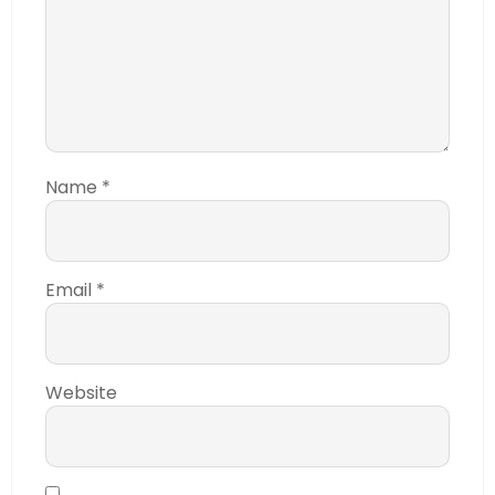
Name
*
Email
*
Website