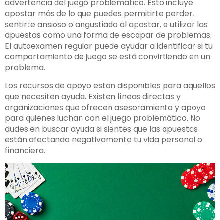
advertencia del juego problemático. Esto incluye
apostar más de lo que puedes permitirte perder,
sentirte ansioso o angustiado al apostar, o utilizar las
apuestas como una forma de escapar de problemas.
El autoexamen regular puede ayudar a identificar si tu
comportamiento de juego se está convirtiendo en un
problema.
Los recursos de apoyo están disponibles para aquellos
que necesiten ayuda. Existen líneas directas y
organizaciones que ofrecen asesoramiento y apoyo
para quienes luchan con el juego problemático. No
dudes en buscar ayuda si sientes que las apuestas
están afectando negativamente tu vida personal o
financiera.