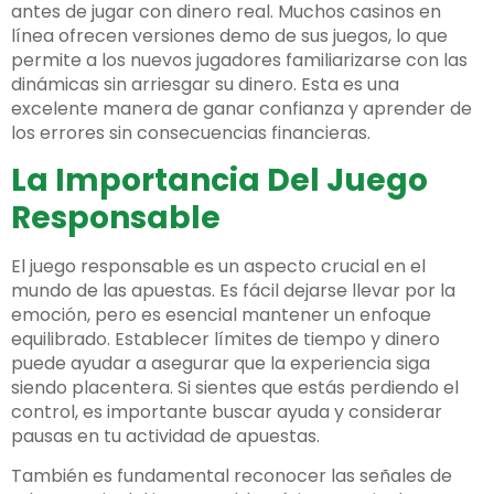
antes de jugar con dinero real. Muchos casinos en
línea ofrecen versiones demo de sus juegos, lo que
permite a los nuevos jugadores familiarizarse con las
dinámicas sin arriesgar su dinero. Esta es una
excelente manera de ganar confianza y aprender de
los errores sin consecuencias financieras.
La Importancia Del Juego
Responsable
El juego responsable es un aspecto crucial en el
mundo de las apuestas. Es fácil dejarse llevar por la
emoción, pero es esencial mantener un enfoque
equilibrado. Establecer límites de tiempo y dinero
puede ayudar a asegurar que la experiencia siga
siendo placentera. Si sientes que estás perdiendo el
control, es importante buscar ayuda y considerar
pausas en tu actividad de apuestas.
También es fundamental reconocer las señales de