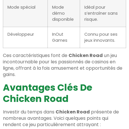
Mode spécial
Mode
Idéal pour
démo
s’entraîner sans
disponible
risque.
Développeur
InOut
Connu pour ses
Games
jeux innovants.
Ces caractéristiques font de
Chicken Road
un jeu
incontournable pour les passionnés de casinos en
ligne, offrant à la fois amusement et opportunités de
gains.
Avantages Clés De
Chicken Road
Investir du temps dans
Chicken Road
présente de
nombreux avantages. Voici quelques points qui
rendent ce jeu particulièrement attrayant :