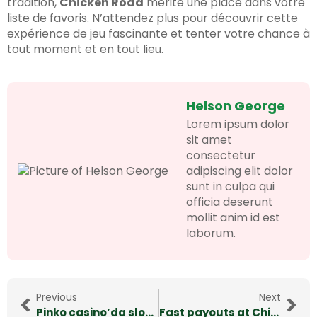
tradition,
Chicken Road
mérite une place dans votre
liste de favoris. N’attendez plus pour découvrir cette
expérience de jeu fascinante et tenter votre chance à
tout moment et en tout lieu.
Helson George
Lorem ipsum dolor
sit amet
consectetur
adipiscing elit dolor
sunt in culpa qui
officia deserunt
mollit anim id est
laborum.
Previous
Next
Pinko casino’da slot oyunları: Kazançlı stratejiler ve ipuçları
Fast payouts at Chicken Road Casino: a deep dive into payment methods and speeds