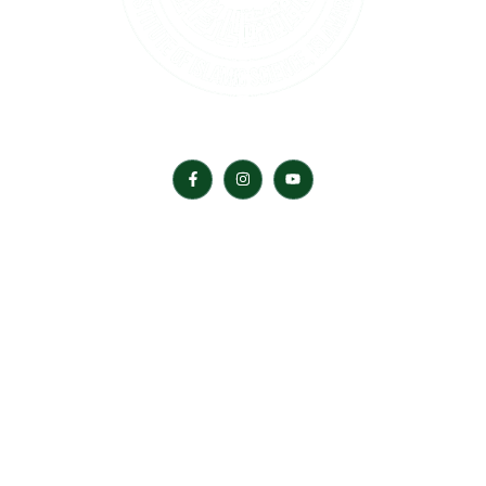
DEPARTMENT OF EXAMINATIONS
IISI
Services
Info Corner
Notifications
Rules of Exams
Forms
Wifaq Position Holders
Online Results
FBISE Position Holders
Certificates Finder
Gold Medalists