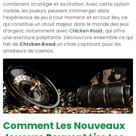
combinant stratégie et excitation. Avec cette option
mobile, les joueurs peuvent s’immerger dans
l’expérience de jeu à tout moment et en tout lieu, ce
qui constitue un atout majeur dans le monde des jeux
d’argent, notamment avec
Chicken Road
, qui offre
une aventure palpitante. Découvrons ensemble ce qui
fait de
Chicken Road
un choix captivant pour les
amateurs de casinos.
Comment Les Nouveaux