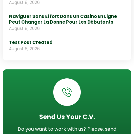
August 8, 2026
Naviguer Sans Effort Dans Un Casino En Ligne
Peut Changer La Donne Pour Les Débutants
August 8, 2026
Test Post Created
August 8, 2026
Send Us Your C.V.
Do you want to work with us? Please, send