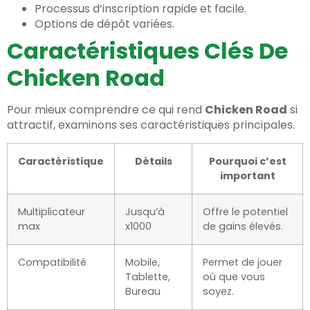
Processus d’inscription rapide et facile.
Options de dépôt variées.
Caractéristiques Clés De
Chicken Road
Pour mieux comprendre ce qui rend
Chicken Road
si
attractif, examinons ses caractéristiques principales.
Caractéristique
Détails
Pourquoi c’est
important
Multiplicateur
Jusqu’à
Offre le potentiel
max
x1000
de gains élevés.
Compatibilité
Mobile,
Permet de jouer
Tablette,
où que vous
Bureau
soyez.