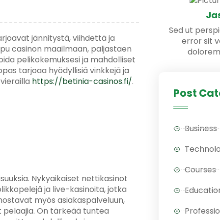
Ja
Sed ut perspi
joavat jännitystä, viihdettä ja
error sit
ippu casinon maailmaan, paljastaen
dolorem
oida pelikokemuksesi ja mahdolliset
 opas tarjoaa hyödyllisiä vinkkejä ja
vierailla
https://betinia-casinos.fi/
.
Post Cat
Business
Technol
Courses
uuksia. Nykyaikaiset nettikasinot
ikkopelejä ja live-kasinoita, jotka
Educatio
anostavat myös asiakaspalveluun,
at pelaajia. On tärkeää tuntea
Professi