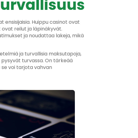
urvallisuus
at ensisijaisia. Huippu casinot ovat
 ovat reilut ja läpinäkyvät.
aatimukset ja noudattaa lakeja, mikä
telmiä ja turvallisia maksutapoja,
ot pysyvät turvassa. On tärkeää
ä se voi tarjota vahvan