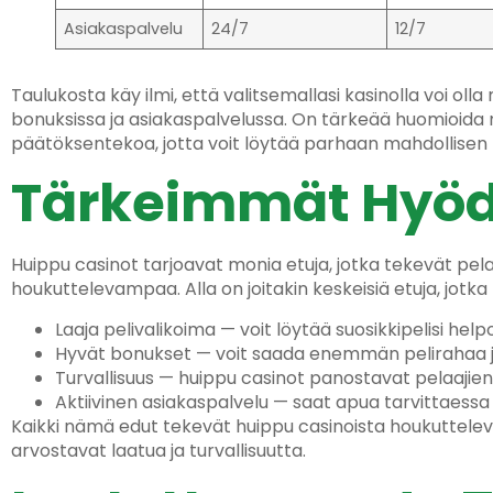
Asiakaspalvelu
24/7
12/7
Taulukosta käy ilmi, että valitsemallasi kasinolla voi olla
bonuksissa ja asiakaspalvelussa. On tärkeää huomioida
päätöksentekoa, jotta voit löytää parhaan mahdollisen
Tärkeimmät Hyöd
Huippu casinot tarjoavat monia etuja, jotka tekevät pel
houkuttelevampaa. Alla on joitakin keskeisiä etuja, jotk
Laaja pelivalikoima — voit löytää suosikkipelisi helpo
Hyvät bonukset — voit saada enemmän pelirahaa ja
Turvallisuus — huippu casinot panostavat pelaajien 
Aktiivinen asiakaspalvelu — saat apua tarvittaessa
Kaikki nämä edut tekevät huippu casinoista houkuttelevia
arvostavat laatua ja turvallisuutta.