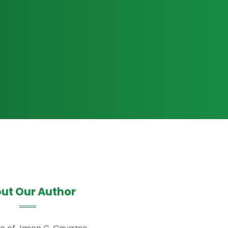
ut Our Author