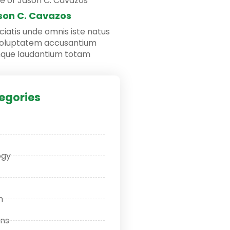
son C. Cavazos
ciatis unde omnis iste natus
 voluptatem accusantium
que laudantium totam
egories
ogy
n
ons