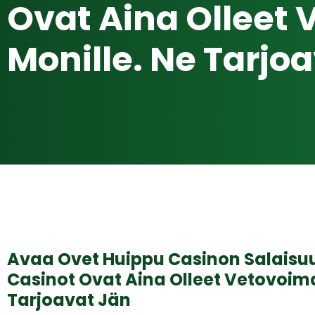
Ovat Aina Olleet
Monille. Ne Tarjo
Avaa Ovet Huippu Casinon Salaisuuk
Casinot Ovat Aina Olleet Vetovoim
Tarjoavat Jän