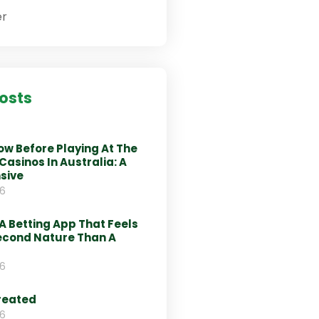
r
osts
w Before Playing At The
Casinos In Australia: A
sive
26
A Betting App That Feels
econd Nature Than A
26
reated
26