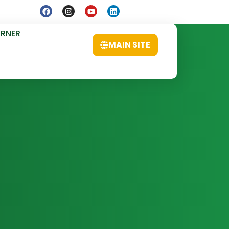
ORNER
MAIN SITE