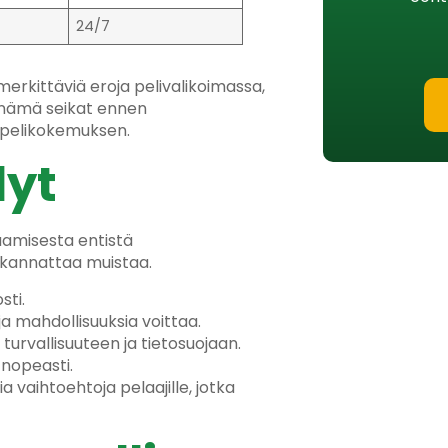
24/7
 merkittäviä eroja pelivalikoimassa,
 nämä seikat ennen
 pelikokemuksen.
yt
aamisesta entistä
a kannattaa muistaa.
sti.
 mahdollisuuksia voittaa.
turvallisuuteen ja tietosuojaan.
 nopeasti.
 vaihtoehtoja pelaajille, jotka