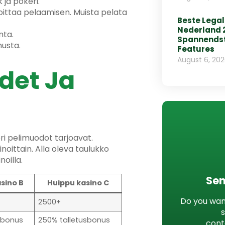
 ja pokeri.
aloittaa pelaamisen. Muista pelata
Beste Legal
Nederland 
nta.
Spannendst
musta.
Features
August 6, 20
det Ja
ri pelimuodot tarjoavat.
inoittain. Alla oleva taulukko
noilla.
Sen
sino B
Huippu kasino C
Do you want
2500+
sbonus
250% talletusbonus
cont