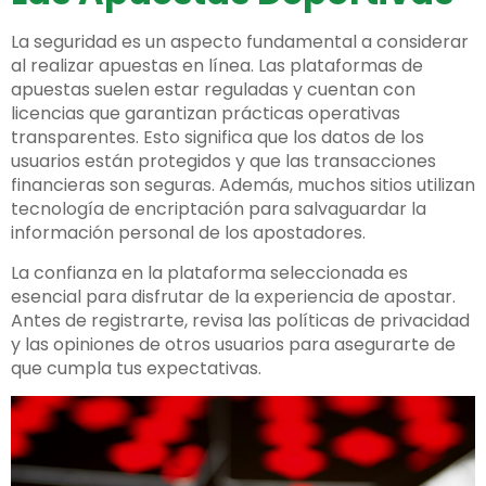
La seguridad es un aspecto fundamental a considerar
al realizar apuestas en línea. Las plataformas de
apuestas suelen estar reguladas y cuentan con
licencias que garantizan prácticas operativas
transparentes. Esto significa que los datos de los
usuarios están protegidos y que las transacciones
financieras son seguras. Además, muchos sitios utilizan
tecnología de encriptación para salvaguardar la
información personal de los apostadores.
La confianza en la plataforma seleccionada es
esencial para disfrutar de la experiencia de apostar.
Antes de registrarte, revisa las políticas de privacidad
y las opiniones de otros usuarios para asegurarte de
que cumpla tus expectativas.