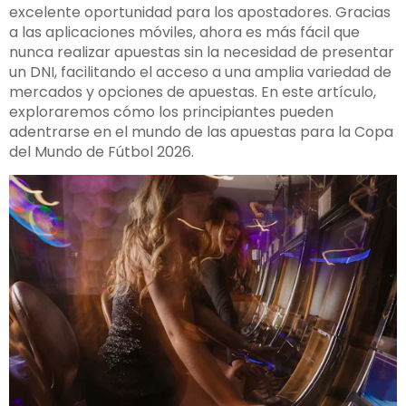
excelente oportunidad para los apostadores. Gracias
a las aplicaciones móviles, ahora es más fácil que
nunca realizar apuestas sin la necesidad de presentar
un DNI, facilitando el acceso a una amplia variedad de
mercados y opciones de apuestas. En este artículo,
exploraremos cómo los principiantes pueden
adentrarse en el mundo de las apuestas para la Copa
del Mundo de Fútbol 2026.