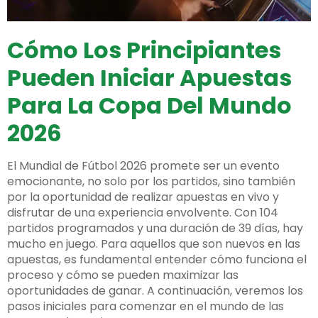
Cómo Los Principiantes
Pueden Iniciar Apuestas
Para La Copa Del Mundo
2026
El Mundial de Fútbol 2026 promete ser un evento
emocionante, no solo por los partidos, sino también
por la oportunidad de realizar apuestas en vivo y
disfrutar de una experiencia envolvente. Con 104
partidos programados y una duración de 39 días, hay
mucho en juego. Para aquellos que son nuevos en las
apuestas, es fundamental entender cómo funciona el
proceso y cómo se pueden maximizar las
oportunidades de ganar. A continuación, veremos los
pasos iniciales para comenzar en el mundo de las