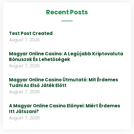
Recent Posts
Test Post Created
August 7, 2026
Magyar Online Casino: A Legújabb Kriptovaluta
Bónuszok És Lehetőségek
August 7, 2026
Magyar Online Casino Útmutató: Mit Érdemes
Tudni Az Első Játék Előtt
August 7, 2026
A Magyar Online Casino Előnyei: Miért Érdemes
Itt Játszani?
August 7, 2026