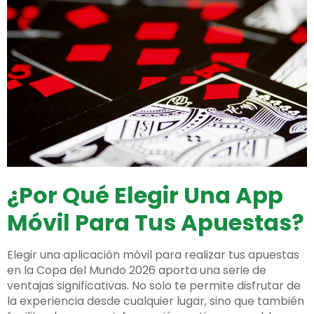
¿Por Qué Elegir Una App
Móvil Para Tus Apuestas?
Elegir una aplicación móvil para realizar tus apuestas
en la Copa del Mundo 2026 aporta una serie de
ventajas significativas. No solo te permite disfrutar de
la experiencia desde cualquier lugar, sino que también