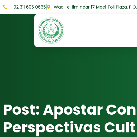
+92 311 605 0665
Wadi-e-ilm near 17 Meel Toll Plaza, P.
Post: Apostar Con 
Perspectivas Cult