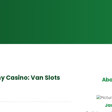
y Casino: Van Slots
Abo
Ja