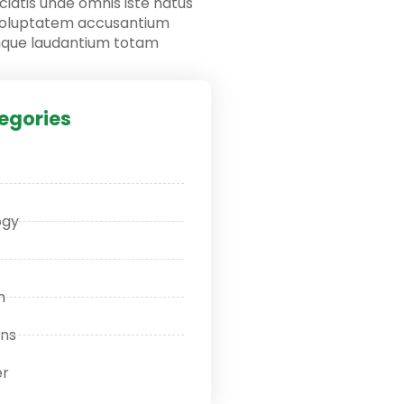
ciatis unde omnis iste natus
 voluptatem accusantium
que laudantium totam
egories
ogy
n
ons
r