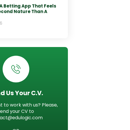
A Betting App That Feels
econd Nature Than A
26
d Us Your C.V.
 to work with us? Please,
send your CV to
act@edulogic.com