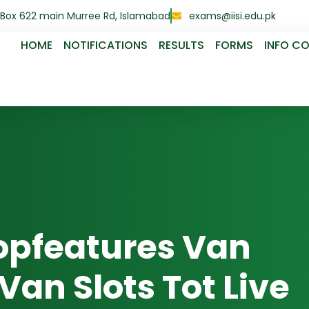
O.Box 622 main Murree Rd, Islamabad
exams@iisi.edu.pk
HOME
NOTIFICATIONS
RESULTS
FORMS
INFO C
Topfeatures Van
Van Slots Tot Live