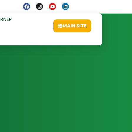
ORNER
MAIN SITE