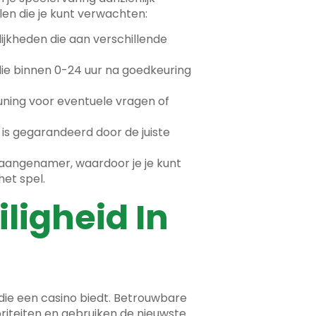
len die je kunt verwachten:
jkheden die aan verschillende
die binnen 0-24 uur na goedkeuring
uning voor eventuele vragen of
 is gegarandeerd door de juiste
 aangenamer, waardoor je je kunt
het spel.
ligheid In
 die een casino biedt. Betrouwbare
iteiten en gebruiken de nieuwste