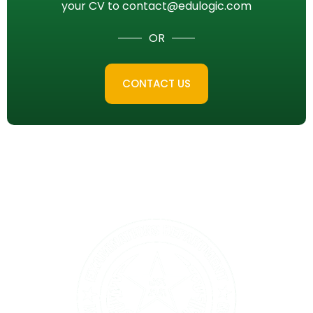
your CV to
contact@edulogic.com
OR
CONTACT US