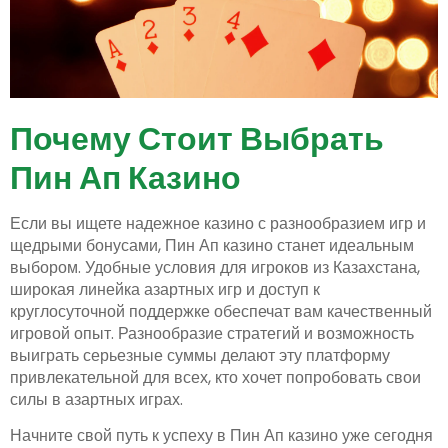
Почему Стоит Выбрать
Пин Ап Казино
Если вы ищете надежное казино с разнообразием игр и
щедрыми бонусами, Пин Ап казино станет идеальным
выбором. Удобные условия для игроков из Казахстана,
широкая линейка азартных игр и доступ к
круглосуточной поддержке обеспечат вам качественный
игровой опыт. Разнообразие стратегий и возможность
выиграть серьезные суммы делают эту платформу
привлекательной для всех, кто хочет попробовать свои
силы в азартных играх.
Начните свой путь к успеху в Пин Ап казино уже сегодня