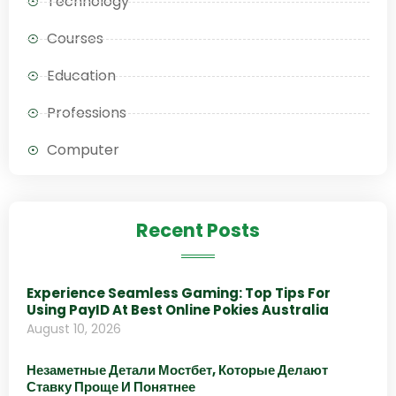
Technology
Courses
Education
Professions
Computer
Recent Posts
Experience Seamless Gaming: Top Tips For
Using PayID At Best Online Pokies Australia
August 10, 2026
Незаметные Детали Мостбет, Которые Делают
Ставку Проще И Понятнее