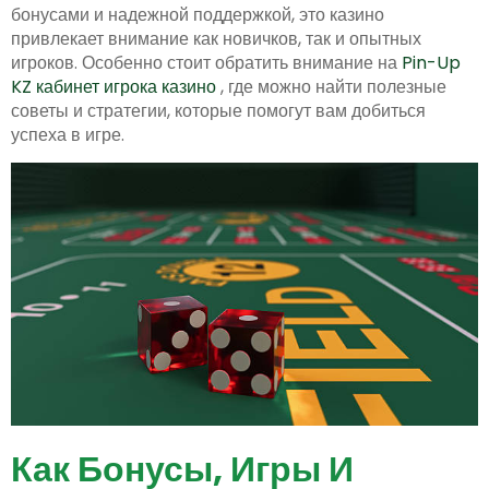
бонусами и надежной поддержкой, это казино
привлекает внимание как новичков, так и опытных
игроков. Особенно стоит обратить внимание на
Pin-Up
KZ кабинет игрока казино
, где можно найти полезные
советы и стратегии, которые помогут вам добиться
успеха в игре.
Как Бонусы, Игры И