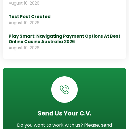
August 10, 2026
Test Post Created
August 10, 2026
Play Smart: Navigating Payment Options At Best
Online Casino Australia 2026
August 10, 2026
Send Us Your C.V.
Do you want to work with us? Please, send