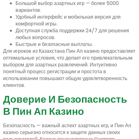
Большой выбор азартных игр — более 5000
вариантов.
Удобный интерфейс и мобильная версия для
комфортной игры.
Доступная служба поддержки 24/7 для решения
любых вопросов.
Быстрые и безопасные выплаты.
Для игроков из Казахстана Пин Ап казино предоставляет
оптимальные условия, что делает его привлекательным
выбором для азартных развлечений. Интуитивно
понятный процесс регистрации и простота в
использовании повышают общую удовлетворенность
клиентов.
Доверие И Безопасность
В Пин Ап Казино
Безопасность — важный аспект азартных игр, и Пин Ап
казино серьезно относится к защите данных своих