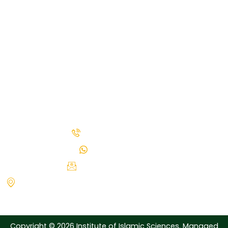
Forms
Wifaq Position Holders
Online Results
FBISE Position Holders
Certificates Finder
Gold Medalists
Get In Touch
+92 311 6050665
0311 6050665
exams@iisi.edu.pk
Department of Examinations, IISI, Wadi-e-
ilm, Toll Plaza, main Murree Rd, Islamabad
Copyright © 2026 Institute of Islamic Sciences. Managed