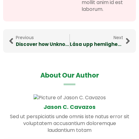
mollit anim id est
laborum.
Previous
Next
Discover how Unknown transforms the casino experience with innovative gaming solutions
Låsa upp hemligheterna bakom casinospel Strategier för framgång
About Our Author
Jason C. Cavazos
Sed ut perspiciatis unde omnis iste natus error sit
voluptatem accusantium doloremque
laudantium totam