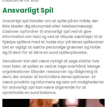
chancerne for vind.
Ansvarligt Spil
Ansvarligt spil handler om at spille på en måde, der
ikke skader dig økonomisk eller følelsesmæssigt.
Casinoer opfordrer til ansvarligt spil ved at give
information om risici og ved at tilbyde værktøjer til at
hjælpe spillere med at holde styr på deres spillevaner.
Det er vigtigt at sætte personlige grænser og holde
sig til dem for at sikre en sund spilleoplevelse.
Derudover kan det være nyttigt at søge støtte, hvis
man føler, at spillet er ved at tage overhånd. Mange
organisationer tilbyder ressourcer og rådgivning til
dem, der ønsker at kontrollere deres spilvaner. At
være proaktiv og informere sig selv om mulighederne
for ansvarligt spil kan være afgørende for at
opretholde en sund balance.