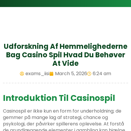
Udforskning Af Hemmelighederne
Bag Casino Spil Hvad Du Behøver
At Vide
exams_iisi
March 5, 2026
6:24 am
Introduktion Til Casinospil
Casinospil er ikke kun en form for underholdning; de
gemmer på mange lag af strategi, chance og
psykologi, der påvirker spillerens oplevelse. At forstå
de grundlæggende elementer i gambling kan hjælpe