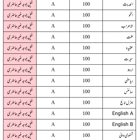
الحدیث
فیل بوجہ غیرحاضری
A
100
النحو
فیل بوجہ غیرحاضری
A
100
الاعراب
فیل بوجہ غیرحاضری
A
100
لغت
فیل بوجہ غیرحاضری
A
100
عقیدہ
فیل بوجہ غیرحاضری
A
100
سیرت
فیل بوجہ غیرحاضری
A
100
اردو
فیل بوجہ غیرحاضری
A
100
ریاضی
فیل بوجہ غیرحاضری
A
100
سائنس
فیل بوجہ غیرحاضری
A
100
جنرل نالج
فیل بوجہ غیرحاضری
A
100
English A
فیل بوجہ غیرحاضری
A
100
English B
فیل بوجہ غیرحاضری
A
100
شفوی دینی
فیل بوجہ غیرحاضری
A
100