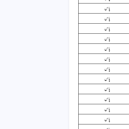
پاس
پاس
پاس
پاس
پاس
پاس
پاس
پاس
پاس
پاس
پاس
پاس