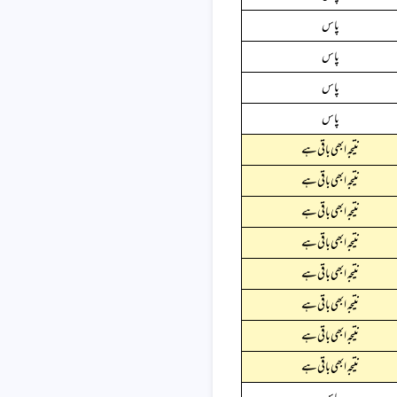
پاس
پاس
پاس
پاس
نتیجہ ابھی باقی ہے
نتیجہ ابھی باقی ہے
نتیجہ ابھی باقی ہے
نتیجہ ابھی باقی ہے
نتیجہ ابھی باقی ہے
نتیجہ ابھی باقی ہے
نتیجہ ابھی باقی ہے
نتیجہ ابھی باقی ہے