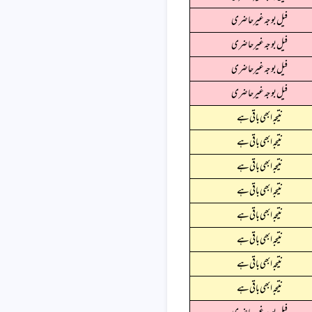
فیل بوجہ غیرحاضری
فیل بوجہ غیرحاضری
فیل بوجہ غیرحاضری
فیل بوجہ غیرحاضری
نتیجہ ابھی باقی ہے
نتیجہ ابھی باقی ہے
نتیجہ ابھی باقی ہے
نتیجہ ابھی باقی ہے
نتیجہ ابھی باقی ہے
نتیجہ ابھی باقی ہے
نتیجہ ابھی باقی ہے
نتیجہ ابھی باقی ہے