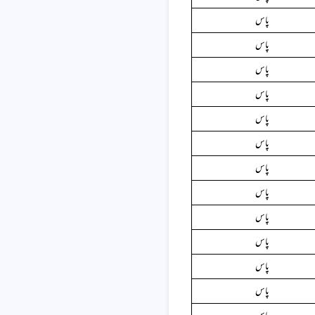
پاس
پاس
پاس
پاس
پاس
پاس
پاس
پاس
پاس
پاس
پاس
پاس