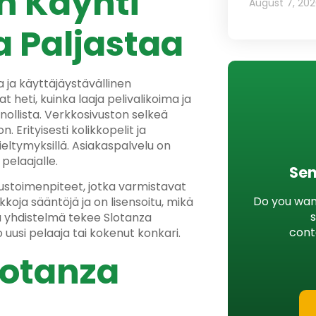
n Käynti
August 7, 20
a Paljastaa
 ja käyttäjäystävällinen
heti, kuinka laaja pelivalikoima ja
ollista. Verkkosivuston selkeä
 Erityisesti kolikkopelit ja
mieltymyksillä. Asiakaspalvelu on
pelaajalle.
Sen
suustoimenpiteet, jotka varmistavat
Do you want
kkoja sääntöjä ja on lisensoitu, mikä
ä yhdistelmä tekee Slotanza
cont
 uusi pelaaja tai kokenut konkari.
lotanza