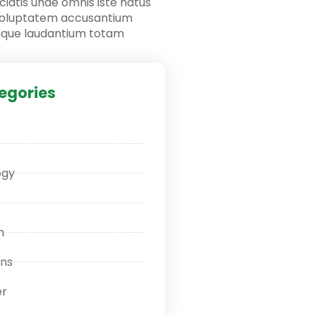
ciatis unde omnis iste natus
 voluptatem accusantium
que laudantium totam
egories
ogy
n
ons
r