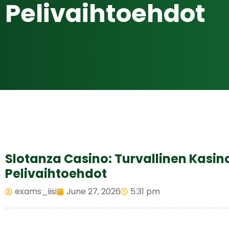
Pelivaihtoehdot
Slotanza Casino: Turvallinen Kasi
Pelivaihtoehdot
exams_iisi
June 27, 2026
5:31 pm