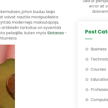
Sed ut perspi
error sit
dolorem
kokemuksen, johon kuuluu laaja
at voivat nauttia monipuolisista
käyttää moderneja maksutapoja,
 artikkelin tarkoitus on syventää
Post Cat
ta pelaajille, kuten myös
Slotanza
-
ahtumista.
Business
Technol
Courses
Educatio
Professi
Compute