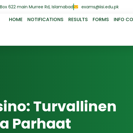
O.Box 622 main Murree Rd, Islamabad
exams@iisi.edu.pk
HOME
NOTIFICATIONS
RESULTS
FORMS
INFO C
sino: Turvallinen
a Parhaat