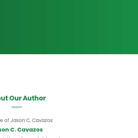
ut Our Author
son C. Cavazos