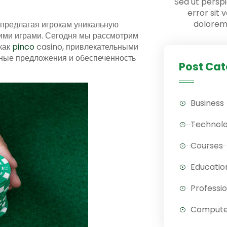
Sed ut perspi
error sit
dolorem
 предлагая игрокам уникальную
ими играми. Сегодня мы рассмотрим
как
pinco
casino, привлекательными
усные предложения и обеспеченность
Post Cat
Business
Technol
Courses
Educatio
Professi
Compute