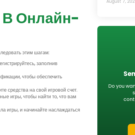
August 7, 20
ь В Онлайн-
следовать этим шагам:
егистрируйтесь, заполнив
Sen
фикации, чтобы обеспечить
Do you want
е средства на свой игровой счет.
ые игры, чтобы найти то, что вам
cont
ла игры, и начинайте наслаждаться