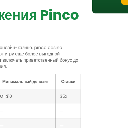
жения Pinco
онлайн-казино. pinco casino
ют игру еще более выгодной.
т включать приветственный бонус до
ия.
Минимальный депозит
Ставки
От $10
35x
—
—
—
—