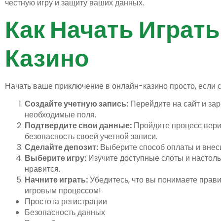
честную игру и защиту ваших данных.
Как Начать Играт
Казино
Начать ваше приключение в онлайн-казино просто, если 
Создайте учетную запись:
Перейдите на сайт и зар
необходимые поля.
Подтвердите свои данные:
Пройдите процесс вери
безопасность своей учетной записи.
Сделайте депозит:
Выберите способ оплаты и внесит
Выберите игру:
Изучите доступные слоты и настольн
нравится.
Начните играть:
Убедитесь, что вы понимаете прави
игровым процессом!
Простота регистрации
Безопасность данных