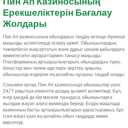
Пин Ап Казиносының
Ерекшеліктерін Бағалау
Жолдары
Пин Ап казиносының ойындарын таңдау кезінде бірнеше
маңызды аспектілерді ескеру қажет. Ойыншылардың
тәжірибесін жақсартатын және дұрыс шешім қабылдауға
көмектесетін ақпараттармен танысу маңызды.
Платформаның артықшылықтарын, ойындардың түрін,
бонустар мен төлем әдістерін зерттеу арқылы,
ойыншылар өздеріне ең қолайлы нұсқаны таңдай алады.
Сонымен қатар, Пин Ап казиносында ойыншылар үшін
24/7 уақытша клиенттік қолдау қызметі қолжетімді. Бұл,
егер қандай да бір мәселе туындаса, ойыншыларға
жылдам жауап алуға мүмкіндік береді. Біздің мақалада
казиноның басты артықшылықтарын қарастырамыз, бұл
сізге өзіңіз үшін ең қолайлы ойын таңдауда көмек
көрсетеді.