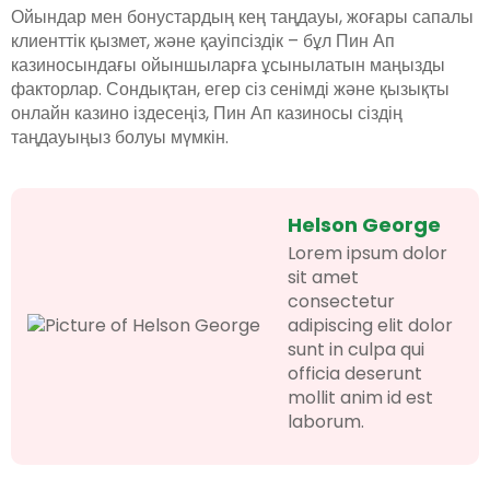
Ойындар мен бонустардың кең таңдауы, жоғары сапалы
клиенттік қызмет, және қауіпсіздік – бұл Пин Ап
казиносындағы ойыншыларға ұсынылатын маңызды
факторлар. Сондықтан, егер сіз сенімді және қызықты
онлайн казино іздесеңіз, Пин Ап казиносы сіздің
таңдауыңыз болуы мүмкін.
Helson George
Lorem ipsum dolor
sit amet
consectetur
adipiscing elit dolor
sunt in culpa qui
officia deserunt
mollit anim id est
laborum.