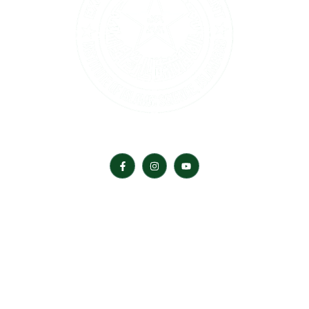
DEPARTMENT OF EXAMINATIONS
IISI
Services
Info Corner
Notifications
Rules of Exams
Forms
Wifaq Position Holders