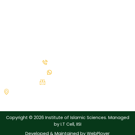
Online Results
FBISE Position Holders
Certificates Finder
Gold Medalists
Get In Touch
+92 311 6050665
0311 6050665
exams@iisi.edu.pk
Department of Examinations, IISI, Wadi-e-
ilm, Toll Plaza, main Murree Rd, Islamabad
Copyright © 2026 Institute of Islamic Sciences. Managed
by I.T Cell, IISI
Developed & Maintained by
WebPlover