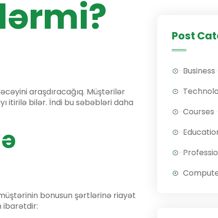
ilərmi?
Post Cat
Business
Technol
əcəyini araşdıracağıq. Müştərilər
itirilə bilər. İndi bu səbəbləri daha
Courses
nə
Educatio
Professi
Compute
müştərinin bonusun şərtlərinə riayət
 ibarətdir: