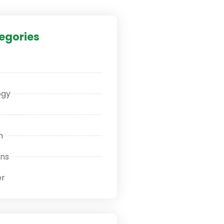
egories
ogy
n
ons
r