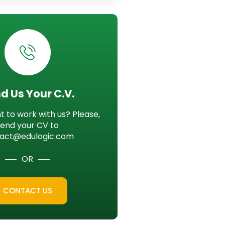
d Us Your C.V.
 to work with us? Please,
send your CV to
act@edulogic.com
OR
CONTACT US