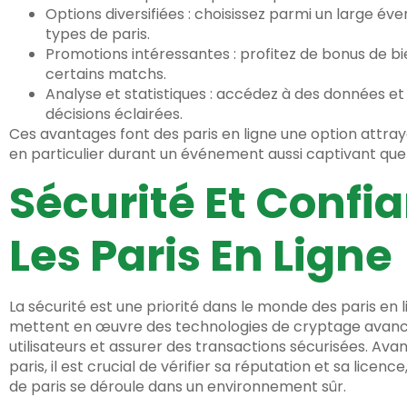
Options diversifiées : choisissez parmi un large év
types de paris.
Promotions intéressantes : profitez de bonus de bi
certains matchs.
Analyse et statistiques : accédez à des données e
décisions éclairées.
Ces avantages font des paris en ligne une option attray
en particulier durant un événement aussi captivant qu
Sécurité Et Confi
Les Paris En Ligne
La sécurité est une priorité dans le monde des paris en 
mettent en œuvre des technologies de cryptage avanc
utilisateurs et assurer des transactions sécurisées. Ava
paris, il est crucial de vérifier sa réputation et sa lice
de paris se déroule dans un environnement sûr.