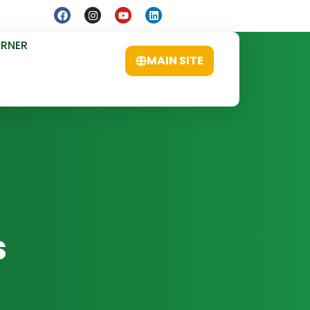
ORNER
MAIN SITE
s