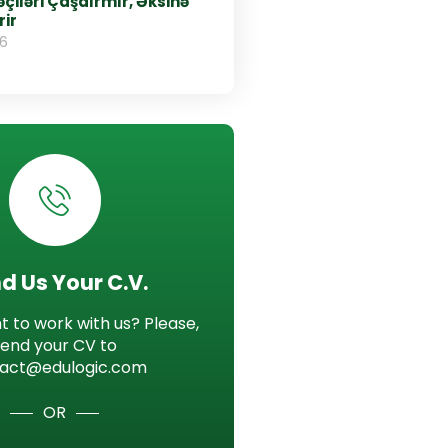
əçiləri Çaşdırmır, Əksinə
rir
26
d Us Your C.V.
 to work with us? Please,
send your CV to
act@edulogic.com
OR