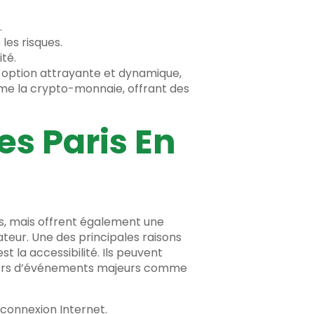
.
es risques.
ité.
e option attrayante et dynamique,
me la crypto-monnaie, offrant des
s Paris En
es, mais offrent également une
ateur. Une des principales raisons
st la accessibilité. Ils peuvent
l lors d’événements majeurs comme
 connexion Internet.