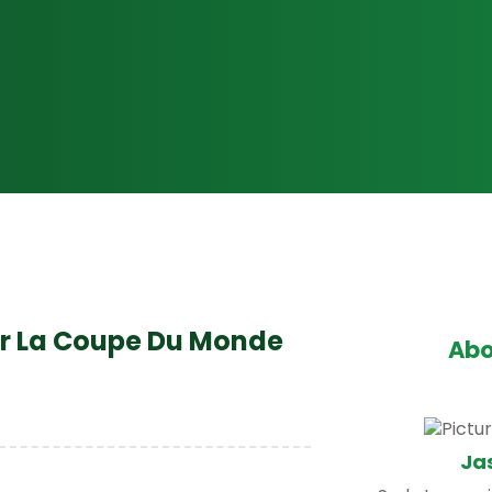
ur La Coupe Du Monde
Abo
Ja