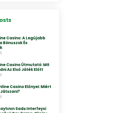
osts
ne Casino: A Legújabb
a Bónuszok És
k
26
ne Casino Útmutató: Mit
ni Az Első Játék Előtt
26
line Casino Előnyei: Miért
 Játszani?
26
aytının Sadə Interfeysi