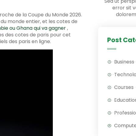
Sed ut perspi
error sit
dolorem
approche de la Coupe du Monde 2026.
 du monde entier, et les cotes de
bie ou Ghana qui va gagner
,
ces des cotes de paris pour cet
Post Cat
ls des paris en ligne.
Business
Technol
Courses
Educatio
Professi
Compute