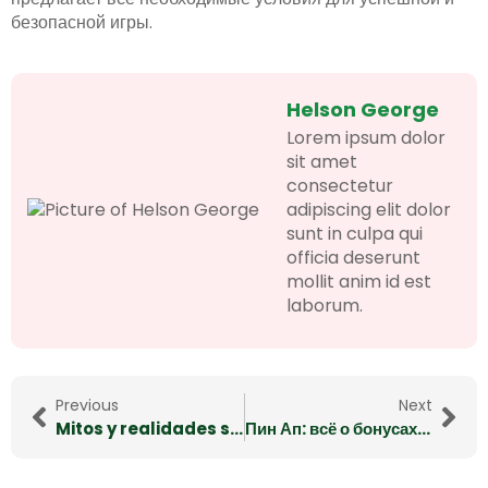
безопасной игры.
Helson George
Lorem ipsum dolor
sit amet
consectetur
adipiscing elit dolor
sunt in culpa qui
officia deserunt
mollit anim id est
laborum.
Previous
Next
Mitos y realidades sobre el juego desmentimos las creencias más comunes
Пин Ап: всё о бонусах и акциях для активных игроков