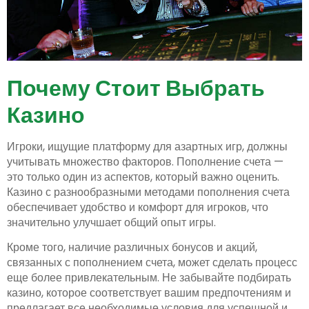
Почему Стоит Выбрать
Казино
Игроки, ищущие платформу для азартных игр, должны
учитывать множество факторов. Пополнение счета —
это только один из аспектов, который важно оценить.
Казино с разнообразными методами пополнения счета
обеспечивает удобство и комфорт для игроков, что
значительно улучшает общий опыт игры.
Кроме того, наличие различных бонусов и акций,
связанных с пополнением счета, может сделать процесс
еще более привлекательным. Не забывайте подбирать
казино, которое соответствует вашим предпочтениям и
предлагает все необходимые условия для успешной и