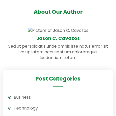
About Our Author
Jason C. Cavazos
Sed ut perspiciatis unde omnis iste natus error sit
voluptatem accusantium doloremque
laudantium totam
Post Categories
Business
Technology