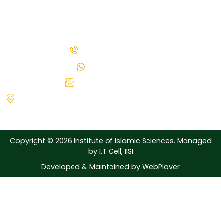
Get In Touch
+92 311 6050665
0311 6050665
exams@iisi.edu.pk
Department of Examinations, IISI, Wadi-e-
ilm, Toll Plaza, main Murree Rd, Islamabad
Copyright © 2026 Institute of Islamic Sciences. Managed
by I.T Cell, IISI
Developed & Maintained by
WebPlover