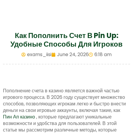
Как Пополнить Счет В Pin Up:
Удобные Способы Для Игроков
exams_iisi
June 24, 2026
6:18 am
Пополнение счета в казино является важной частью
игрового процесса. В 2026 году существует множество
способов, позволяющих игрокам легко и быстро внести
деньги на свои игровые аккаунты, включая такие, как
Пин Ап казино
, которые предлагают уникальные
возможности и удобства для пользователей. В этой
статье мы рассмотрим различные методы, которые