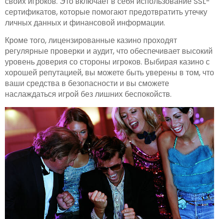
своих игроков. Это включает в себя использование SSL-
сертификатов, которые помогают предотвратить утечку
личных данных и финансовой информации.
Кроме того, лицензированные казино проходят
регулярные проверки и аудит, что обеспечивает высокий
уровень доверия со стороны игроков. Выбирая казино с
хорошей репутацией, вы можете быть уверены в том, что
ваши средства в безопасности и вы сможете
наслаждаться игрой без лишних беспокойств.