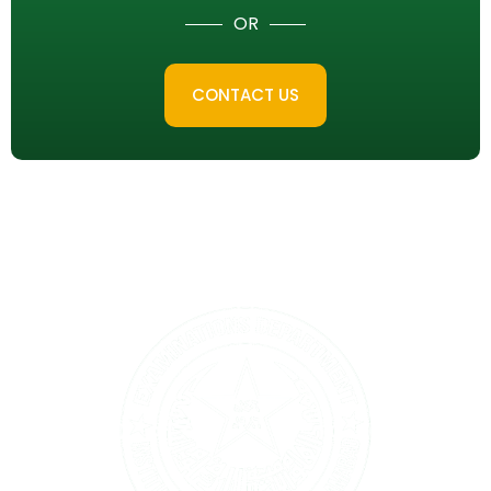
OR
CONTACT US