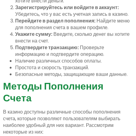
хотите внести деньги.
Зарегистрируйтесь или войдите в аккаунт:
Убедитесь, что у вас есть учетная запись в казино.
Перейдите в раздел пополнения:
Найдите меню
для пополнения счета в вашем профиле.
Укажите сумму:
Введите, сколько денег вы хотите
внести на счет.
Подтвердите транзакцию:
Проверьте
информацию и подтвердите операцию.
Наличие различных способов оплаты.
Простота и скорость транзакций.
Безопасные методы, защищающие ваши данные.
Методы Пополнения
Счета
В казино доступны различные способы пополнения
счета, которые позволяют пользователям выбирать
наиболее удобный для них вариант. Рассмотрим
некоторые из них: