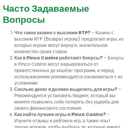
Часто Задаваемые
Вопросы
Что такое казино с высоким RTP?
– Казино с
высоким RTP (Возврат игроку) предлагает игры, из
которых игроки могут вернуть значительное
количество своих ставок.
Как в Pinco Casino работают бонусы?
– Бонусы
в Pinco Casino могут варьироваться от
приветственных до кешбэк-программ, и перед
использованием рекомендуется ознакомиться с их
условиями.
Сколько денег я должен выделить для игры?
–
Рекомендуется установить бюджет, который вы
можете позволить себе потерять без ущерба для
своего финансового состояния.
Как найти лучшие игры в Pinco Casino?
–
Изучите отзывы и рейтинги игр, а также опыт
других игроков, чтобы выбрать те, которые имеют