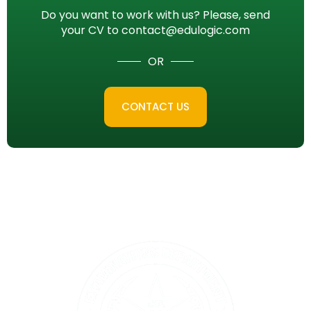
Do you want to work with us? Please, send
your CV to
contact@edulogic.com
OR
CONTACT US