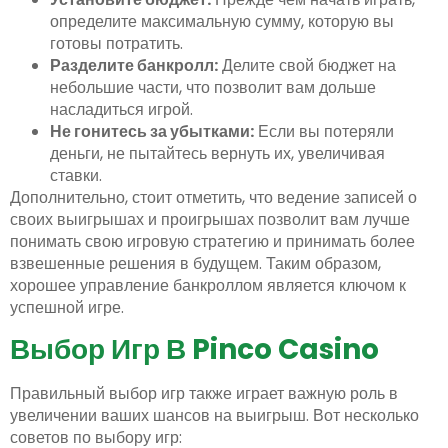
определите максимальную сумму, которую вы
готовы потратить.
Разделите банкролл:
Делите свой бюджет на
небольшие части, что позволит вам дольше
насладиться игрой.
Не гонитесь за убытками:
Если вы потеряли
деньги, не пытайтесь вернуть их, увеличивая
ставки.
Дополнительно, стоит отметить, что ведение записей о
своих выигрышах и проигрышах позволит вам лучше
понимать свою игровую стратегию и принимать более
взвешенные решения в будущем. Таким образом,
хорошее управление банкроллом является ключом к
успешной игре.
Выбор Игр В Pinco Casino
Правильный выбор игр также играет важную роль в
увеличении ваших шансов на выигрыш. Вот несколько
советов по выбору игр: