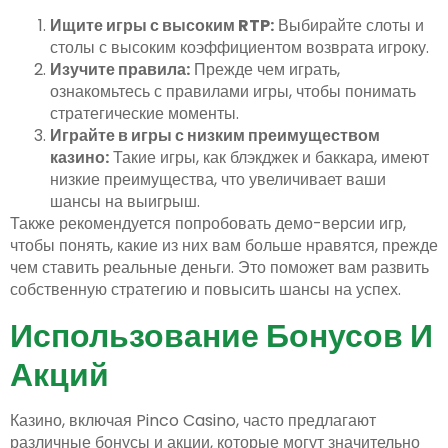
Ищите игры с высоким RTP:
Выбирайте слоты и
столы с высоким коэффициентом возврата игроку.
Изучите правила:
Прежде чем играть,
ознакомьтесь с правилами игры, чтобы понимать
стратегические моменты.
Играйте в игры с низким преимуществом
казино:
Такие игры, как блэкджек и баккара, имеют
низкие преимущества, что увеличивает ваши
шансы на выигрыш.
Также рекомендуется попробовать демо-версии игр,
чтобы понять, какие из них вам больше нравятся, прежде
чем ставить реальные деньги. Это поможет вам развить
собственную стратегию и повысить шансы на успех.
Использование Бонусов И
Акций
Казино, включая Pinco Casino, часто предлагают
различные бонусы и акции, которые могут значительно