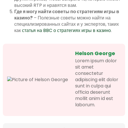
высокий RTP и нравятся вам.
Где я могу найти советы по стратегиям игры в
казино?
– Полезные советы можно найти на
специализированных сайтах и у экспертов, таких
как
статья на BBC о стратегиях игры в казино
.
Helson George
Lorem ipsum dolor
sit amet
consectetur
adipiscing elit dolor
sunt in culpa qui
officia deserunt
mollit anim id est
laborum.