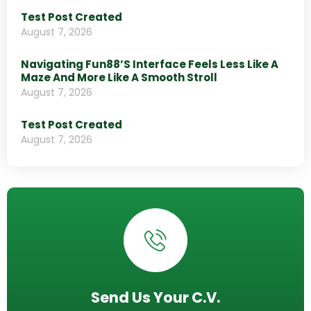
Test Post Created
August 7, 2026
Navigating Fun88’s Interface Feels Less Like A
Maze And More Like A Smooth Stroll
August 7, 2026
Test Post Created
August 7, 2026
Send Us Your C.V.