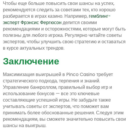
Чтобы еще больше повысить свои шансы на успех,
рекомендуется следить за советами тех, кто хорошо
разбирается в играх казино. Например,
гемблинг-
эксперт Фрэнсис Фергюсон
делится своими
рекомендациями и осторожностями, которые могут быть
полезны для любого игрока. Регулярно читайте советы
экспертов, чтобы улучшить свою стратегию и оставаться
в курсе актуальных трендов.
Заключение
Максимизация выигрышей в Pinco Casino требует
стратегического подхода, терпения и знаний.
Управление банкроллом, правильный выбор игр и
использование бонусов — все это ключевые
составляющие успешной игры. Не забудьте также
учитывать советы от экспертов, что поможет вам
принимать более обоснованные решения. Следуя этим
рекомендациям, вы сможете значительно повысить свои
шансы на выигрыш.